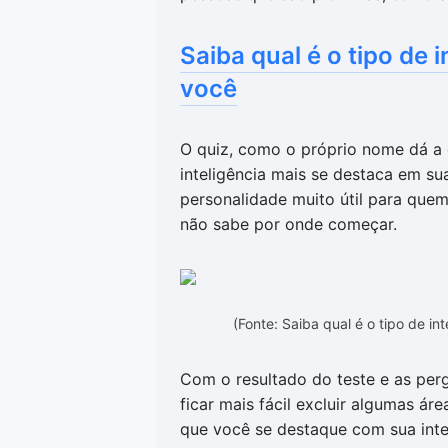
Saiba qual é o tipo de
você
O quiz, como o próprio nome dá a e
inteligência mais se destaca em su
personalidade muito útil para quem
não sabe por onde começar.
(Fonte: Saiba qual é o tipo de 
Com o resultado do teste e as per
ficar mais fácil excluir algumas ár
que você se destaque com sua intel