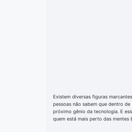
Existem diversas figuras marcantes
pessoas não sabem que dentro de c
próximo gênio da tecnologia. E ess
quem está mais perto das mentes 