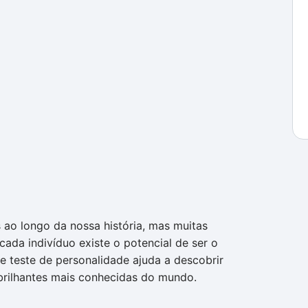
 ao longo da nossa história, mas muitas
ada indivíduo existe o potencial de ser o
e teste de personalidade ajuda a descobrir
brilhantes mais conhecidas do mundo.