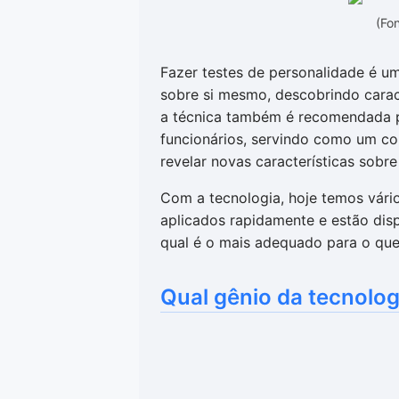
(Fon
Fazer testes de personalidade é 
sobre si mesmo, descobrindo carac
a técnica também é recomendada 
funcionários, servindo como um c
revelar novas características sobr
Com a tecnologia, hoje temos vári
aplicados rapidamente e estão disp
qual é o mais adequado para o que
Qual gênio da tecnolog