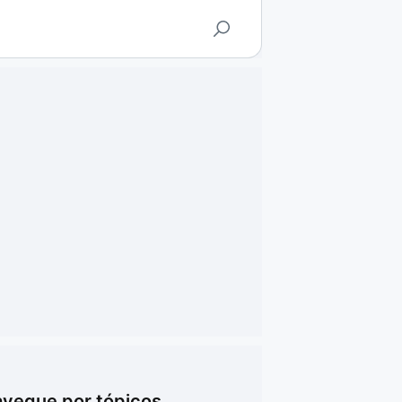
vegue por tópicos