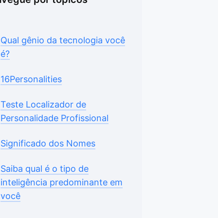
Qual gênio da tecnologia você
é?
16Personalities
Teste Localizador de
Personalidade Profissional
Significado dos Nomes
Saiba qual é o tipo de
inteligência predominante em
você