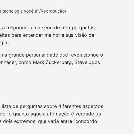
da tecnologia você é?/Reprodução)
sta responder uma série de oito perguntas,
itas para entender melhor a sua visão de
gia.
uma grande personalidade que revolucionou o
nhecer, como Mark Zuckerberg, Steve Jobs
lista de perguntas sobre diferentes aspectos
nder o quanto aquela afirmação é verdade ou
e dois extremos, que varia entre “concordo