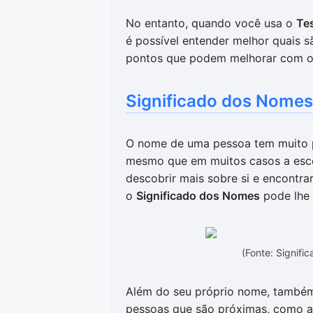
No entanto, quando você usa o
Tes
é possível entender melhor quais s
pontos que podem melhorar com o
Significado dos Nomes
O nome de uma pessoa tem muito p
mesmo que em muitos casos a escol
descobrir mais sobre si e encontr
o
Significado dos Nomes
pode lhe 
(Fonte: Signif
Além do seu próprio nome, também 
pessoas que são próximas, como a