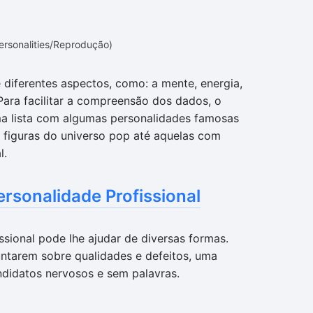
ersonalities/Reprodução)
 diferentes aspectos, como: a mente, energia,
Para facilitar a compreensão dos dados, o
 lista com algumas personalidades famosas
figuras do universo pop até aquelas com
l.
ersonalidade Profissional
ssional pode lhe ajudar de diversas formas.
ntarem sobre qualidades e defeitos, uma
didatos nervosos e sem palavras.