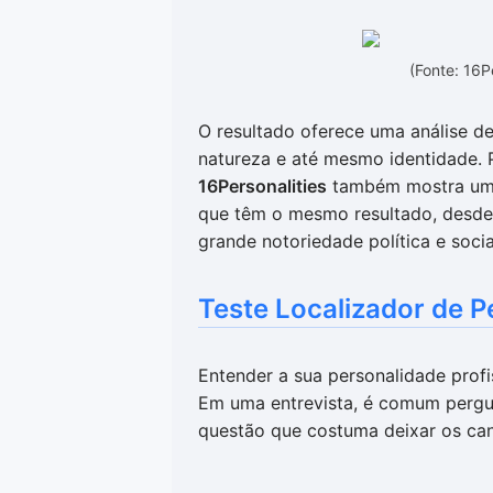
(Fonte: 16P
O resultado oferece uma análise de
natureza e até mesmo identidade. 
16Personalities
também mostra uma
que têm o mesmo resultado, desde 
grande notoriedade política e socia
Teste Localizador de P
Entender a sua personalidade profi
Em uma entrevista, é comum pergu
questão que costuma deixar os can