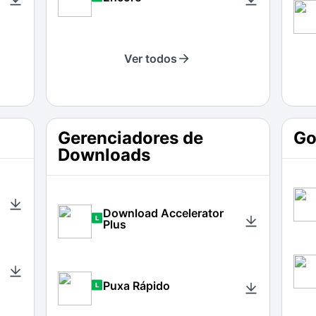
Ver todos
Gerenciadores de
Go
Downloads
Download Accelerator
Plus
Puxa Rápido