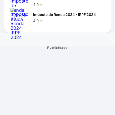
4.0
Imposto de Renda 2024 - IRPF 2024
4.0