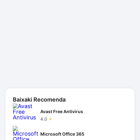
Baixaki Recomenda
Avast Free Antivirus
4.0
Microsoft Office 365