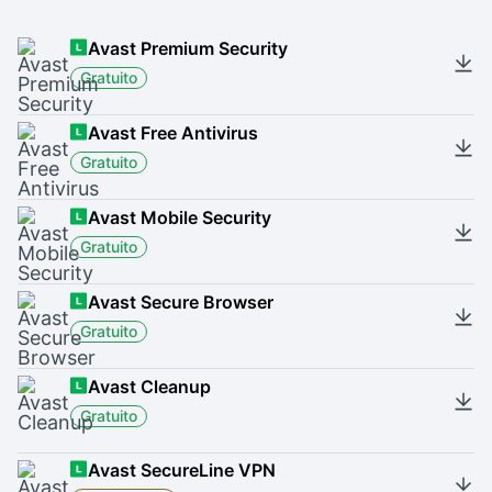
Avast Premium Security
Gratuito
Avast Free Antivirus
Gratuito
Avast Mobile Security
Gratuito
Avast Secure Browser
Gratuito
Avast Cleanup
Gratuito
Avast SecureLine VPN