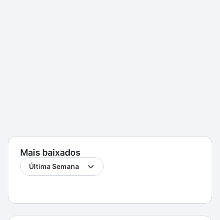
Mais baixados
Última Semana