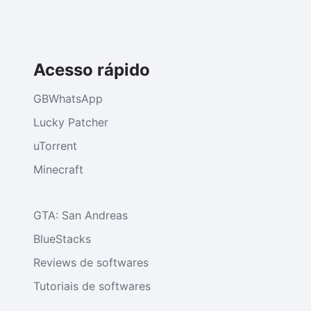
Acesso rápido
GBWhatsApp
Lucky Patcher
uTorrent
Minecraft
GTA: San Andreas
BlueStacks
Reviews de softwares
Tutoriais de softwares