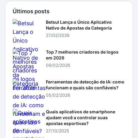
Últimos posts
Betsul Lança o Único Aplicativo
Nativo de Apostas da Categoria
27/02/2026
Top 7 melhores criadores de logos
em 2026
09/02/2026
Ferramentas de detecção de IA: como
funcionam e quais são confiáveis?
05/02/2026
Quais aplicativos de smartphone
ajudam você a controlar suas
apostas esportivas?
27/10/2025