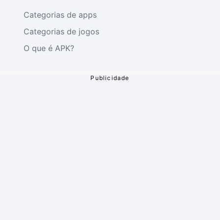
Categorias de apps
Categorias de jogos
O que é APK?