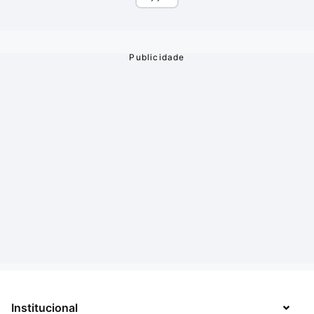
Institucional