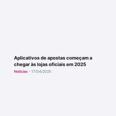
Aplicativos de apostas começam a
chegar às lojas oficiais em 2025
Notícias
-
17/04/2025