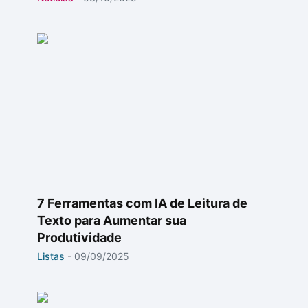
7 Ferramentas com IA de Leitura de
Texto para Aumentar sua
Produtividade
Listas
-
09/09/2025