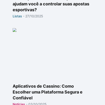
ajudam você a controlar suas apostas
esportivas?
Listas
-
27/10/2025
Aplicativos de Cassino: Como
Escolher uma Plataforma Segura e
Confiável
Notícias
-
03/10/2025