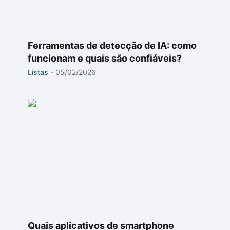
Ferramentas de detecção de IA: como
funcionam e quais são confiáveis?
Listas
-
05/02/2026
Quais aplicativos de smartphone