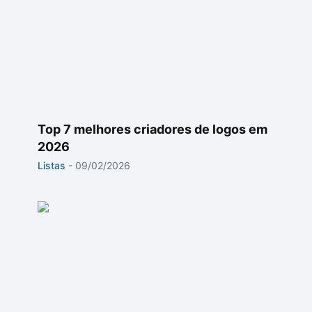
Top 7 melhores criadores de logos em
2026
Listas
-
09/02/2026