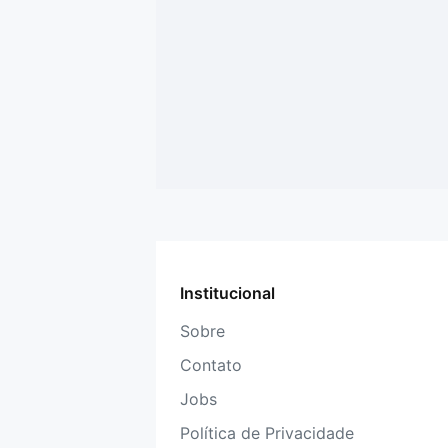
Institucional
Sobre
Contato
Jobs
Política de Privacidade