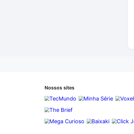
Nossos sites