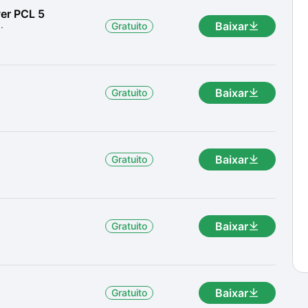
ver PCL 5
.
Baixar
Gratuito
Baixar
Gratuito
Baixar
Gratuito
Baixar
Gratuito
Baixar
Gratuito