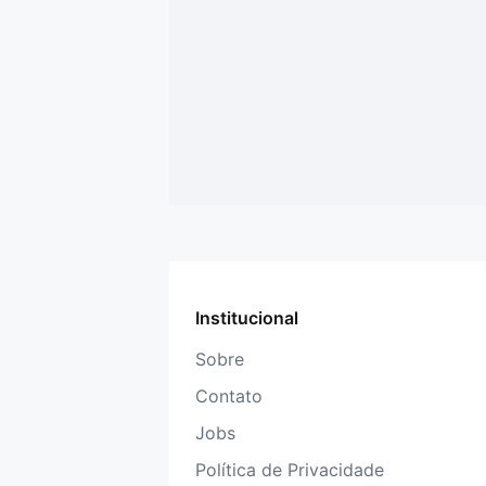
Institucional
Sobre
Contato
Jobs
Política de Privacidade