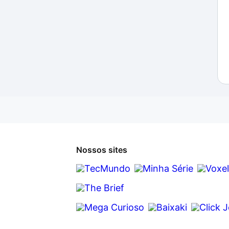
Nossos sites