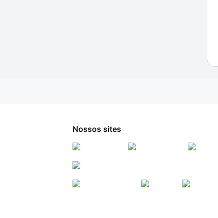
Nossos sites