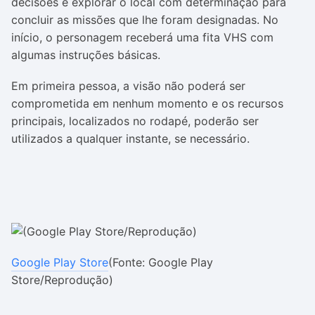
decisões e explorar o local com determinação para
concluir as missões que lhe foram designadas. No
início, o personagem receberá uma fita VHS com
algumas instruções básicas.
Em primeira pessoa, a visão não poderá ser
comprometida em nenhum momento e os recursos
principais, localizados no rodapé, poderão ser
utilizados a qualquer instante, se necessário.
Google Play Store
(Fonte: Google Play
Store/Reprodução)