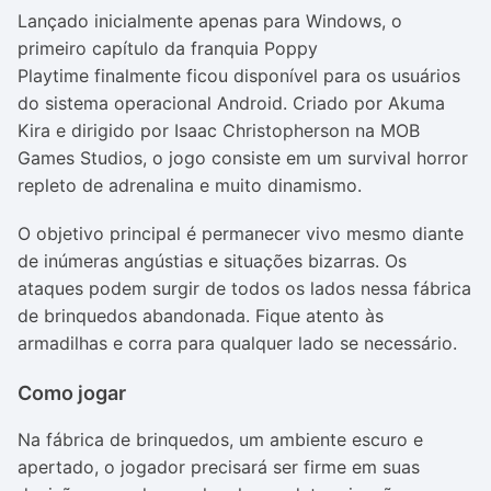
Lançado inicialmente apenas para Windows, o
primeiro capítulo da franquia
Poppy
Playtime
finalmente ficou disponível para os usuários
do sistema operacional Android. Criado por Akuma
Kira e dirigido por Isaac Christopherson na MOB
Games Studios, o jogo consiste em um survival horror
repleto de adrenalina e muito dinamismo.
O objetivo principal é permanecer vivo mesmo diante
de inúmeras angústias e situações bizarras. Os
ataques podem surgir de todos os lados nessa fábrica
de brinquedos abandonada. Fique atento às
armadilhas e corra para qualquer lado se necessário.
Como jogar
Na fábrica de brinquedos, um ambiente escuro e
apertado, o jogador precisará ser firme em suas