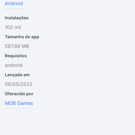
Android
Instalações
102 mil
Tamanho do app
587.89 MB
Requisitos
android
Lançado em
06/05/2022
Oferecido por
MOB Games