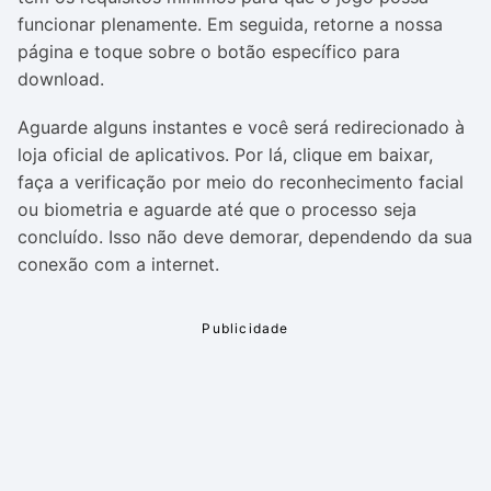
funcionar plenamente. Em seguida, retorne a nossa
página e toque sobre o botão específico para
download.
Aguarde alguns instantes e você será redirecionado à
loja oficial de aplicativos. Por lá, clique em baixar,
faça a verificação por meio do reconhecimento facial
ou biometria e aguarde até que o processo seja
concluído. Isso não deve demorar, dependendo da sua
conexão com a internet.