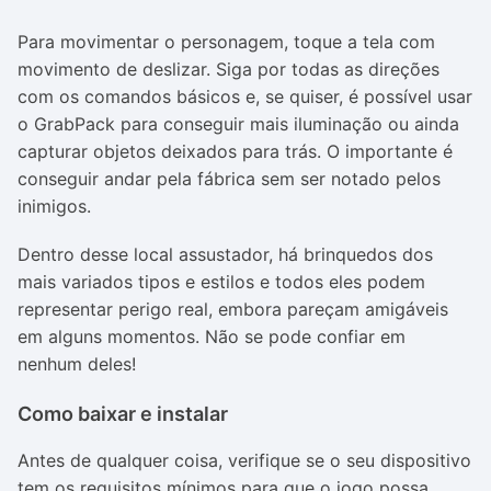
Para movimentar o personagem, toque a tela com
movimento de deslizar. Siga por todas as direções
com os comandos básicos e, se quiser, é possível usar
o GrabPack para conseguir mais iluminação ou ainda
capturar objetos deixados para trás. O importante é
conseguir andar pela fábrica sem ser notado pelos
inimigos.
Dentro desse local assustador, há brinquedos dos
mais variados tipos e estilos e todos eles podem
representar perigo real, embora pareçam amigáveis
em alguns momentos. Não se pode confiar em
nenhum deles!
Como baixar e instalar
Antes de qualquer coisa, verifique se o seu dispositivo
tem os requisitos mínimos para que o jogo possa