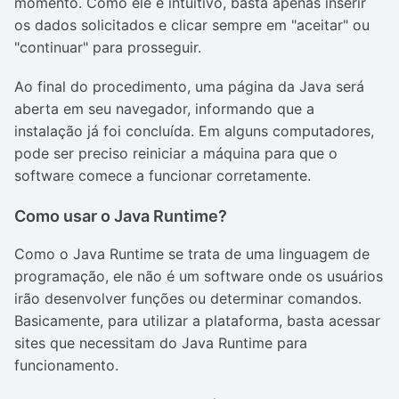
momento. Como ele é intuitivo, basta apenas inserir
os dados solicitados e clicar sempre em "aceitar" ou
"continuar" para prosseguir.
Ao final do procedimento, uma página da Java será
aberta em seu navegador, informando que a
instalação já foi concluída. Em alguns computadores,
pode ser preciso reiniciar a máquina para que o
software comece a funcionar corretamente.
Como usar o Java Runtime?
Como o Java Runtime se trata de uma linguagem de
programação, ele não é um software onde os usuários
irão desenvolver funções ou determinar comandos.
Basicamente, para utilizar a plataforma, basta acessar
sites que necessitam do Java Runtime para
funcionamento.