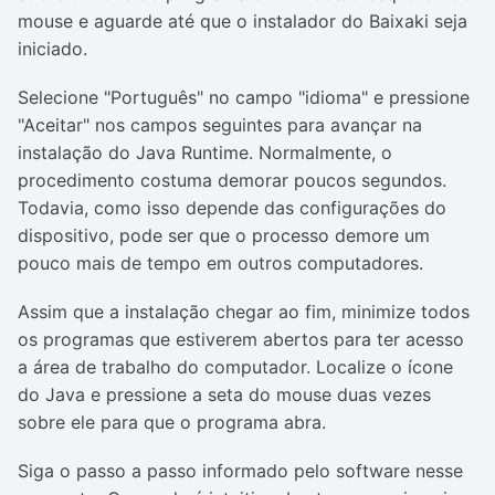
mouse e aguarde até que o instalador do Baixaki seja
iniciado.
Selecione "Português" no campo "idioma" e pressione
"Aceitar" nos campos seguintes para avançar na
instalação do Java Runtime. Normalmente, o
procedimento costuma demorar poucos segundos.
Todavia, como isso depende das configurações do
dispositivo, pode ser que o processo demore um
pouco mais de tempo em outros computadores.
Assim que a instalação chegar ao fim, minimize todos
os programas que estiverem abertos para ter acesso
a área de trabalho do computador. Localize o ícone
do Java e pressione a seta do mouse duas vezes
sobre ele para que o programa abra.
Siga o passo a passo informado pelo software nesse