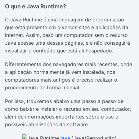
O que é Java Runtime?
O Java Runtime é uma linguagem de programação
que está presente em diversos sites e aplicações da
internet. Assim, caso um computador sem o recurso
Java acesse uma dessas páginas, ele não conseguirá
visualizar o conteúdo que está ali hospedado.
Diferentemente dos navegadores mais recentes, onde
a aplicação normalmente já vem instalada, nos
computadores mais antigos é preciso realizar o
procedimento de forma manual.
Por isso, trouxemos abaixo uma passo a passo de
como baixar e instalar o recurso em seu computador,
além de informações importantes sobre o uso e
possíveis atualizações do software.
Java
(Java/Reprodução)