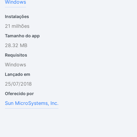
Windows
Instalações
21 milhões
Tamanho do app
28.32 MB
Requisitos
Windows
Lançado em
25/07/2018
Oferecido por
Sun MicroSystems, Inc.