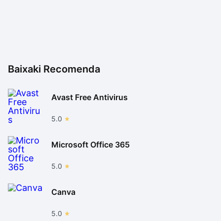
Baixaki Recomenda
Avast Free Antivirus
5.0
Microsoft Office 365
5.0
Canva
5.0