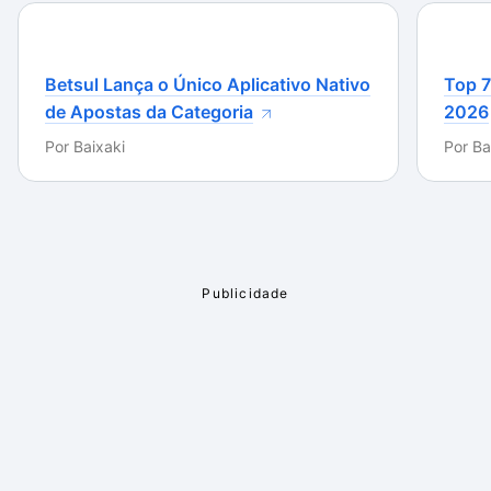
Betsul Lança o Único Aplicativo Nativo
Top 7
de Apostas da Categoria
2026
Por
Baixaki
Por
Ba