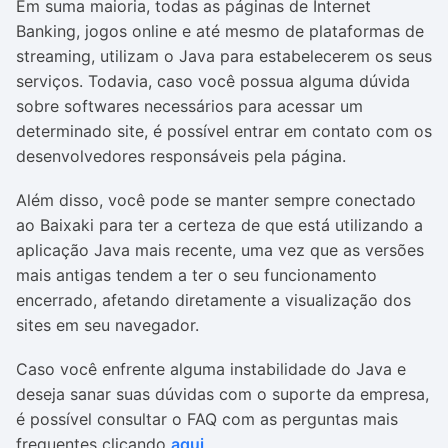
Em suma maioria, todas as páginas de Internet
Banking, jogos online e até mesmo de plataformas de
streaming, utilizam o Java para estabelecerem os seus
serviços. Todavia, caso você possua alguma dúvida
sobre softwares necessários para acessar um
determinado site, é possível entrar em contato com os
desenvolvedores responsáveis pela página.
Além disso, você pode se manter sempre conectado
ao Baixaki para ter a certeza de que está utilizando a
aplicação Java mais recente, uma vez que as versões
mais antigas tendem a ter o seu funcionamento
encerrado, afetando diretamente a visualização dos
sites em seu navegador.
Caso você enfrente alguma instabilidade do Java e
deseja sanar suas dúvidas com o suporte da empresa,
é possível consultar o FAQ com as perguntas mais
frequentes clicando
aqui
.