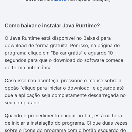
Como baixar e instalar Java Runtime?
O Java Runtime está disponível no Baixaki para
download de forma gratuita. Por isso, na página do
programa clique em "Baixar grátis" e aguarde 10
segundos para que o download do software comece
de forma automática.
Caso isso não aconteça, pressione o mouse sobre a
opção "clique para iniciar o download" e aguarde até
que a aplicação seja completamente descarregada no
seu computador.
Quando o procedimento chegar ao fim, está na hora
de iniciar a instalação do programa. Clique duas vezes
sobre o ícone do programa com o botão esquerdo do