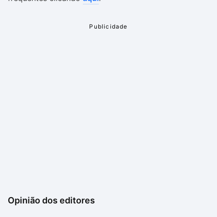
Opinião dos editores