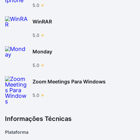
5.0
WinRAR
5.0
Monday
5.0
Zoom Meetings Para Windows
5.0
Informações Técnicas
Plataforma