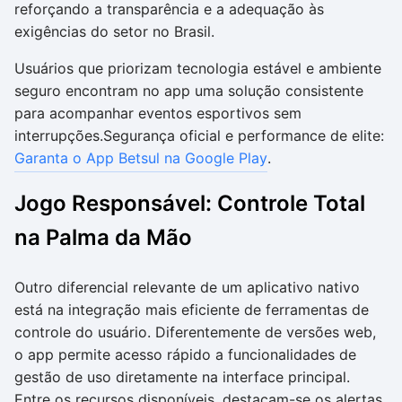
reforçando a transparência e a adequação às
exigências do setor no Brasil.
Usuários que priorizam tecnologia estável e ambiente
seguro encontram no app uma solução consistente
para acompanhar eventos esportivos sem
interrupções.Segurança oficial e performance de elite:
Garanta o App Betsul na Google Play
.
Jogo Responsável: Controle Total
na Palma da Mão
Outro diferencial relevante de um aplicativo nativo
está na integração mais eficiente de ferramentas de
controle do usuário. Diferentemente de versões web,
o app permite acesso rápido a funcionalidades de
gestão de uso diretamente na interface principal.
Entre os recursos disponíveis, destacam-se os alertas