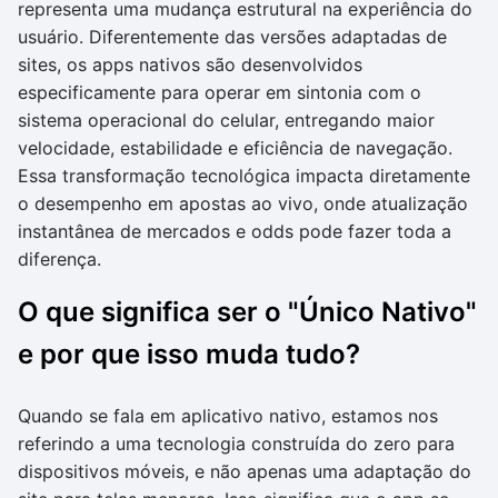
representa uma mudança estrutural na experiência do
usuário. Diferentemente das versões adaptadas de
sites, os apps nativos são desenvolvidos
especificamente para operar em sintonia com o
sistema operacional do celular, entregando maior
velocidade, estabilidade e eficiência de navegação.
Essa transformação tecnológica impacta diretamente
o desempenho em apostas ao vivo, onde atualização
instantânea de mercados e odds pode fazer toda a
diferença.
O que significa ser o "Único Nativo"
e por que isso muda tudo?
Quando se fala em aplicativo nativo, estamos nos
referindo a uma tecnologia construída do zero para
dispositivos móveis, e não apenas uma adaptação do