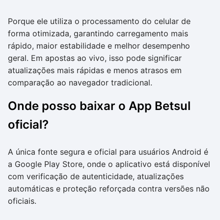
Porque ele utiliza o processamento do celular de
forma otimizada, garantindo carregamento mais
rápido, maior estabilidade e melhor desempenho
geral. Em apostas ao vivo, isso pode significar
atualizações mais rápidas e menos atrasos em
comparação ao navegador tradicional.
Onde posso baixar o App Betsul
oficial?
A única fonte segura e oficial para usuários Android é
a Google Play Store, onde o aplicativo está disponível
com verificação de autenticidade, atualizações
automáticas e proteção reforçada contra versões não
oficiais.