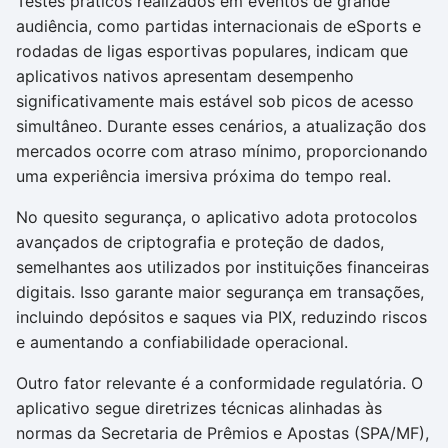
Testes práticos realizados em eventos de grande
audiência, como partidas internacionais de eSports e
rodadas de ligas esportivas populares, indicam que
aplicativos nativos apresentam desempenho
significativamente mais estável sob picos de acesso
simultâneo. Durante esses cenários, a atualização dos
mercados ocorre com atraso mínimo, proporcionando
uma experiência imersiva próxima do tempo real.
No quesito segurança, o aplicativo adota protocolos
avançados de criptografia e proteção de dados,
semelhantes aos utilizados por instituições financeiras
digitais. Isso garante maior segurança em transações,
incluindo depósitos e saques via PIX, reduzindo riscos
e aumentando a confiabilidade operacional.
Outro fator relevante é a conformidade regulatória. O
aplicativo segue diretrizes técnicas alinhadas às
normas da Secretaria de Prêmios e Apostas (SPA/MF),