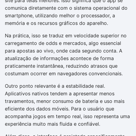
site para telas menores. Isso significa que o app se
comunica diretamente com o sistema operacional do
smartphone, utilizando melhor o processador, a
memória e os recursos gráficos do aparelho.
Na prática, isso se traduz em velocidade superior no
carregamento de odds e mercados, algo essencial
para apostas ao vivo, onde cada segundo conta. A
atualização de informações acontece de forma
praticamente instantânea, reduzindo atrasos que
costumam ocorrer em navegadores convencionais.
Outro ponto relevante é a estabilidade real.
Aplicativos nativos tendem a apresentar menos
travamentos, menor consumo de bateria e uso mais
eficiente dos dados móveis. Para o usuário que
acompanha jogos em tempo real, isso representa uma
experiência muito mais fluida e confiável.