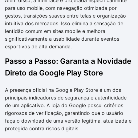
Além disso, a interface é projetada especificamente
para uso mobile, com navegação otimizada por
gestos, transições suaves entre telas e organização
intuitiva dos mercados. Isso elimina a sensação de
lentidão comum em sites mobile e melhora
significativamente a usabilidade durante eventos
esportivos de alta demanda.
Passo a Passo: Garanta a Novidade
Direto da Google Play Store
A presença oficial na Google Play Store é um dos
principais indicadores de segurança e autenticidade
de um aplicativo. A loja do Google possui critérios
rigorosos de verificação, garantindo que o usuário
faça o download de uma versão legítima, atualizada e
protegida contra riscos digitais.