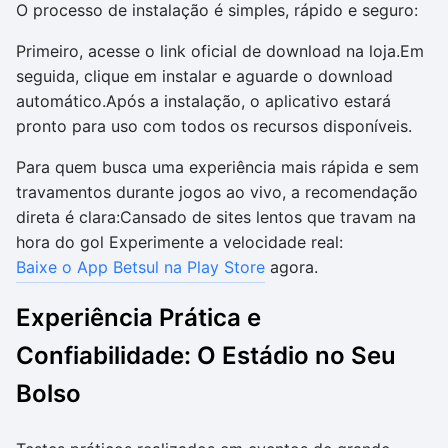
O processo de instalação é simples, rápido e seguro:
Primeiro, acesse o link oficial de download na loja.Em
seguida, clique em instalar e aguarde o download
automático.Após a instalação, o aplicativo estará
pronto para uso com todos os recursos disponíveis.
Para quem busca uma experiência mais rápida e sem
travamentos durante jogos ao vivo, a recomendação
direta é clara:Cansado de sites lentos que travam na
hora do gol Experimente a velocidade real:
Baixe o App Betsul na Play Store
agora.
Experiência Prática e
Confiabilidade: O Estádio no Seu
Bolso