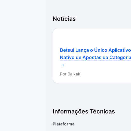
Notícias
Betsul Lança o Único Aplicativo
Nativo de Apostas da Categori
Por
Baixaki
Informações Técnicas
Plataforma