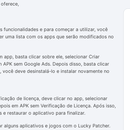
 oferece,
s funcionalidades e para começar a utilizar, você
ecer uma lista com os apps que serão modificados no
app, basta clicar sobre ele, selecionar Criar
m APK sem Google Ads. Depois disso, basta clicar
m, você deve desinstalá-lo e instalar novamente no
ficação de licença, deve clicar no app, selecionar
pois em APK sem Verificação de Licença. Após isso,
e restaurar o aplicativo para finalizar.
 alguns aplicativos e jogos com o Lucky Patcher.