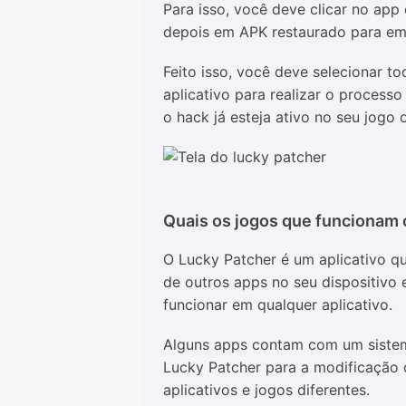
Para isso, você deve clicar no app
depois em APK restaurado para em
Feito isso, você deve selecionar t
aplicativo para realizar o process
o hack já esteja ativo no seu jogo 
Quais os jogos que funcionam
O Lucky Patcher é um aplicativo qu
de outros apps no seu dispositivo e
funcionar em qualquer aplicativo.
Alguns apps contam com um siste
Lucky Patcher para a modificação 
aplicativos e jogos diferentes.