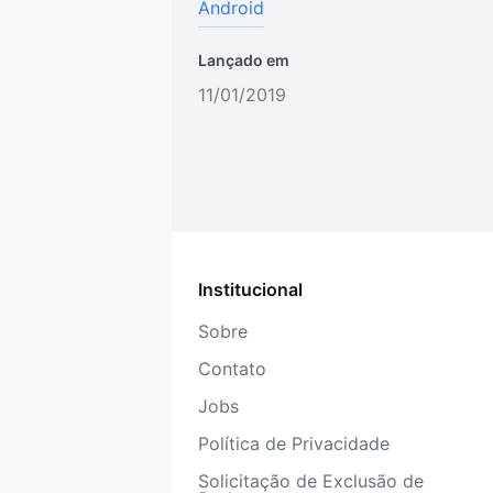
Android
Lançado em
11/01/2019
Institucional
Sobre
Contato
Jobs
Política de Privacidade
Solicitação de Exclusão de