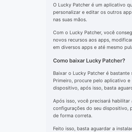
O Lucky Patcher é um aplicativo qu
personalizar e editar os outros ap
nas suas mãos.
Com o Lucky Patcher, você consegu
novos recursos aos apps, modificar
em diversos apps e até mesmo pular
Como baixar Lucky Patcher?
Baixar o Lucky Patcher é bastante 
Primeiro, procure pelo aplicativo 
dispositivo, após isso, basta agua
Após isso, você precisará habilitar
configurações do seu dispositivo, 
de forma correta.
Feito isso, basta aguardar a insta