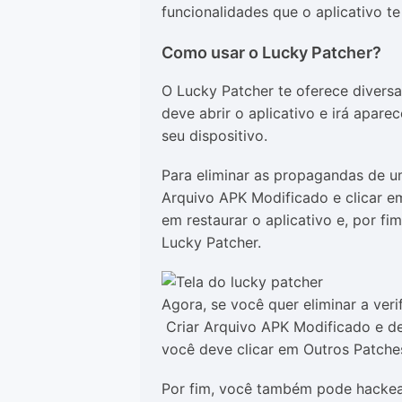
funcionalidades que o aplicativo te
Como usar o Lucky Patcher?
O Lucky Patcher te oferece diversa
deve abrir o aplicativo e irá apar
seu dispositivo.
Para eliminar as propagandas de um 
Arquivo APK Modificado e clicar e
em restaurar o aplicativo e, por fi
Lucky Patcher.
Agora, se você quer eliminar a veri
Criar Arquivo APK Modificado e de
você deve clicar em Outros Patches 
Por fim, você também pode hackear