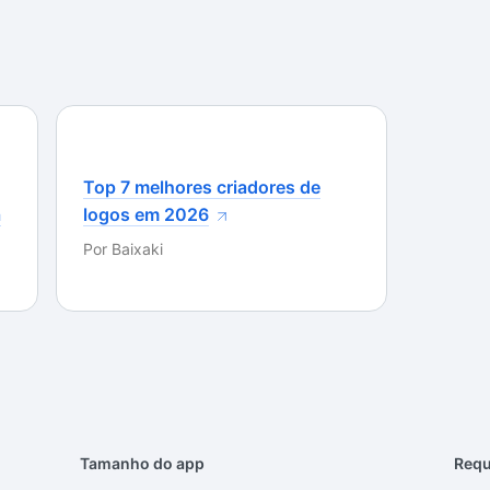
Top 7 melhores criadores de
a
logos em 2026
Por
Baixaki
Tamanho do app
Requ