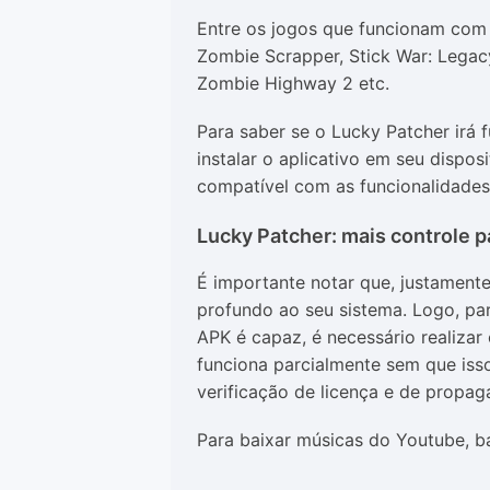
Entre os jogos que funcionam com
Zombie Scrapper, Stick War: Legac
Zombie Highway 2 etc.
Para saber se o Lucky Patcher irá 
instalar o aplicativo em seu dispos
compatível com as funcionalidades
Lucky Patcher: mais controle 
É importante notar que, justament
profundo ao seu sistema. Logo, pa
APK é capaz, é necessário realizar
funciona parcialmente sem que iss
verificação de licença e de propag
Para baixar músicas do Youtube, b