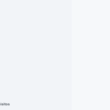
isitos