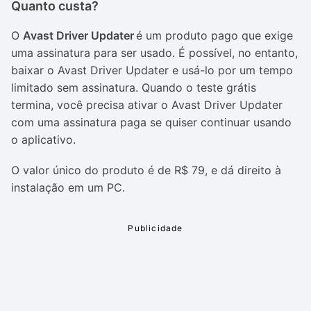
Quanto custa?
O
Avast Driver Updater
é um produto pago que exige
uma assinatura para ser usado. É possível, no entanto,
baixar o Avast Driver Updater e usá-lo por um tempo
limitado sem assinatura. Quando o teste grátis
termina, você precisa ativar o Avast Driver Updater
com uma assinatura paga se quiser continuar usando
o aplicativo.
O valor único do produto é de R$ 79, e dá direito à
instalação em um PC.