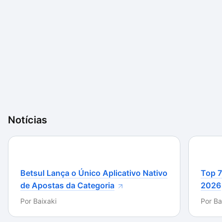
Notícias
Betsul Lança o Único Aplicativo Nativo
Top 7
de Apostas da Categoria
2026
Por
Baixaki
Por
Ba