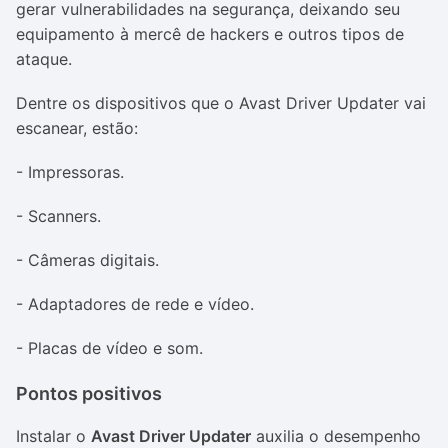
gerar vulnerabilidades na segurança, deixando seu
equipamento à mercê de
hackers
e outros tipos de
ataque.
Dentre os dispositivos que o Avast Driver Updater vai
escanear, estão:
- Impressoras.
-
Scanners
.
- Câmeras digitais.
- Adaptadores de rede e vídeo.
- Placas de vídeo e som.
Pontos positivos
Instalar o
Avast Driver Updater
auxilia o desempenho