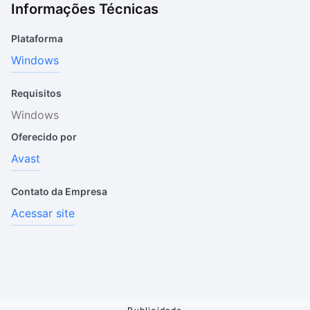
Informações Técnicas
Plataforma
Windows
Requisitos
Windows
Oferecido por
Avast
Contato da Empresa
Acessar site