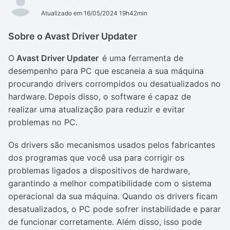
Atualizado em 16/05/2024 19h42min
Sobre o Avast Driver Updater
O
Avast Driver Updater
é uma ferramenta de
desempenho para PC que escaneia a sua máquina
procurando
drivers
corrompidos ou desatualizados no
hardware
. Depois disso, o software é capaz de
realizar uma atualização para reduzir e evitar
problemas no PC.
Os
drivers
são mecanismos usados pelos fabricantes
dos programas que você usa para corrigir os
problemas ligados a dispositivos de
hardware
,
garantindo a melhor compatibilidade com o sistema
operacional da sua máquina. Quando os
drivers
ficam
desatualizados, o PC pode sofrer instabilidade e parar
de funcionar corretamente. Além disso, isso pode