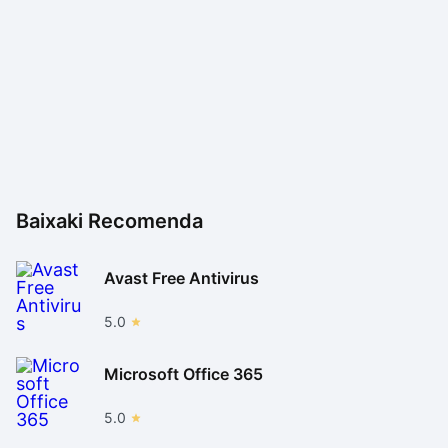
Baixaki Recomenda
Avast Free Antivirus
5.0
Microsoft Office 365
5.0