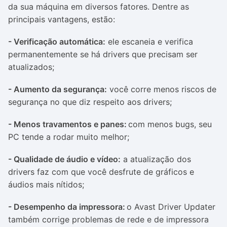
da sua máquina em diversos fatores. Dentre as
principais vantagens, estão:
- Verificação automática:
ele escaneia e verifica
permanentemente se há
drivers
que precisam ser
atualizados;
- Aumento da segurança:
você corre menos riscos de
segurança no que diz respeito aos
drivers
;
- Menos travamentos e panes:
com menos
bugs
, seu
PC tende a rodar muito melhor;
- Qualidade de áudio e vídeo:
a atualização dos
drivers
faz com que você desfrute de gráficos e
áudios mais nítidos;
- Desempenho da impressora:
o Avast Driver Updater
também corrige problemas de rede e de impressora