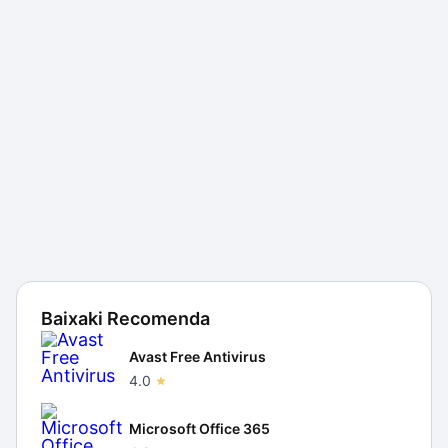
Baixaki Recomenda
Avast Free Antivirus
4.0
Microsoft Office 365