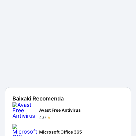
Baixaki Recomenda
Avast Free Antivirus
4.0
Microsoft Office 365