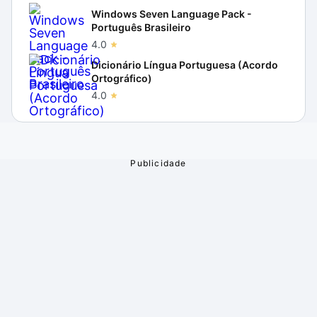
Windows Seven Language Pack -
Português Brasileiro
4.0
Dicionário Língua Portuguesa (Acordo
Ortográfico)
4.0