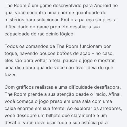
The Room é um game desenvolvido para Android no
qual você encontra uma enorme quantidade de
mistérios para solucionar. Embora pareça simples, a
dificuldade do game promete desafiar a sua
capacidade de raciocínio lógico.
Todos os comandos de The Room funcionam por
toque, havendo poucos botões de ação – no caso,
eles são para voltar a tela, pausar o jogo e mostrar
uma dica para quando você não tiver ideia do que
fazer.
Com gráficos realistas e uma dificuldade desafiadora,
The Room prende a sua atenção desde o início. Afinal,
você começa o jogo preso em uma sala com uma
caixa enorme em sua frente. Ao explorar os arredores,
você descobre um bilhete que claramente é um
desafio: você deve usar toda a sua astúcia para