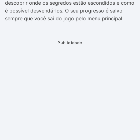
descobrir onde os segredos estão escondidos e como
é possível desvendá-los. O seu progresso é salvo
sempre que você sai do jogo pelo menu principal.