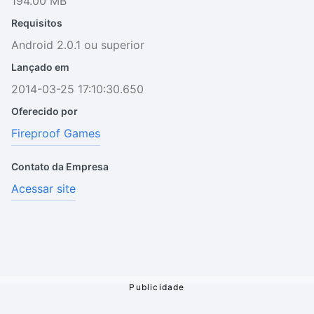
194.00 MB
Requisitos
Android 2.0.1 ou superior
Lançado em
2014-03-25 17:10:30.650
Oferecido por
Fireproof Games
Contato da Empresa
Acessar site