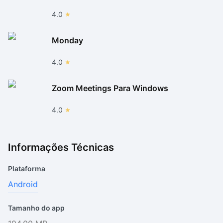
4.0
Monday
4.0
Zoom Meetings Para Windows
4.0
Informações Técnicas
Plataforma
Android
Tamanho do app