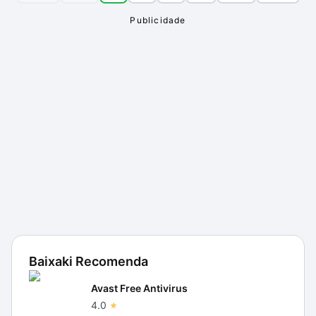
Baixaki Recomenda
Avast Free Antivirus
4.0