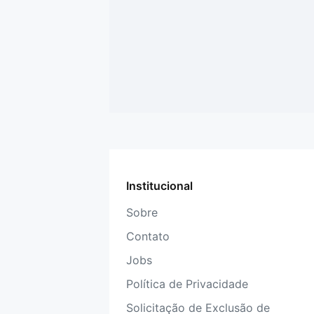
Institucional
Sobre
Contato
Jobs
Política de Privacidade
Solicitação de Exclusão de