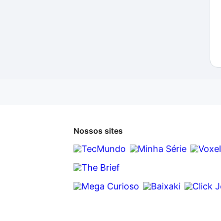
Nossos sites