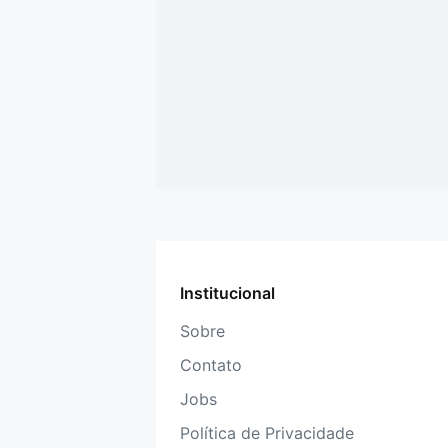
Institucional
Sobre
Contato
Jobs
Política de Privacidade