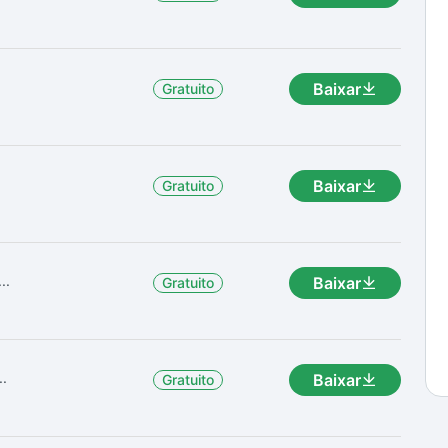
Baixar
Gratuito
Baixar
Gratuito
..
Baixar
Gratuito
..
Baixar
Gratuito