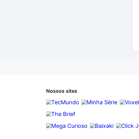
Nossos sites