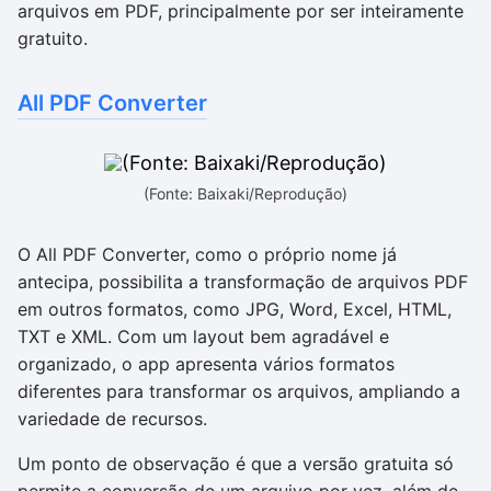
arquivos em PDF, principalmente por ser inteiramente
gratuito.
All PDF Converter
(Fonte: Baixaki/Reprodução)
O All PDF Converter, como o próprio nome já
antecipa, possibilita a transformação de arquivos PDF
em outros formatos, como JPG, Word, Excel, HTML,
TXT e XML. Com um layout bem agradável e
organizado, o app apresenta vários formatos
diferentes para transformar os arquivos, ampliando a
variedade de recursos.
Um ponto de observação é que a versão gratuita só