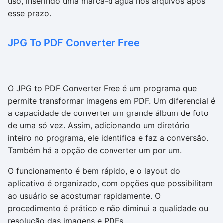
uso, inserindo uma marca-d'água nos arquivos após
esse prazo.
JPG To PDF Converter Free
O JPG to PDF Converter Free é um programa que
permite transformar imagens em PDF. Um diferencial é
a capacidade de converter um grande álbum de foto
de uma só vez. Assim, adicionando um diretório
inteiro no programa, ele identifica e faz a conversão.
Também há a opção de converter um por um.
O funcionamento é bem rápido, e o layout do
aplicativo é organizado, com opções que possibilitam
ao usuário se acostumar rapidamente. O
procedimento é prático e não diminui a qualidade ou
resolução das imagens e PDFs.