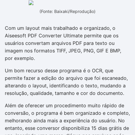
(Fonte: Baixaki/Reprodução)
Com um layout mais trabalhado e organizado, o
Aiseesoft PDF Converter Ultimate permite que os
usuários convertam arquivos PDF para texto ou
imagem nos formatos TIFF, JPEG, PNG, GIF E BMP,
por exemplo.
Um bom recurso desse programa é o OCR, que
permite fazer a edição do arquivo que foi escaneado,
alterando o layout, identificando o texto, mudando a
resolução, qualidade, tamanho e cor do documento.
Além de oferecer um procedimento muito rápido de
conversão, o programa é bem organizado e completo,
melhorando ainda mais a experiência do usuário. No
entanto, esse conversor disponibiliza 15 dias grátis de