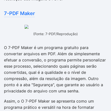
7-PDF Maker
(Fonte: 7-PDF/Reprodução)
O 7-PDF Maker é um programa gratuito para
converter arquivos em PDF. Além de simplesmente
efetuar a conversão, o programa permite personalizar
esse processo, selecionando quais páginas serão
convertidas, qual é a qualidade e o nível de
compressão, além da resolução da imagem. Outro
ponto é a aba "Segurança", que garante ao usuário a
privacidade do arquivo com uma senha.
Assim, o O 7-PDF Maker se apresenta como um
programa prático e versátil na hora de formatar