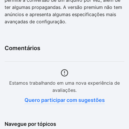
permite a conversão de um arquivo por vez, além de
ter algumas propagandas. A versão premium não tem
anúncios e apresenta algumas especificações mais
avançadas de configuração.
Comentários
Estamos trabalhando em uma nova experiência de
avaliações.
Quero participar com sugestões
Navegue por tópicos