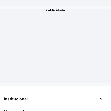
Institucional