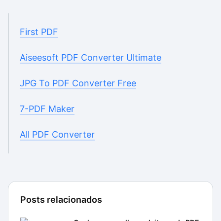
First PDF
Aiseesoft PDF Converter Ultimate
JPG To PDF Converter Free
7-PDF Maker
All PDF Converter
Posts relacionados