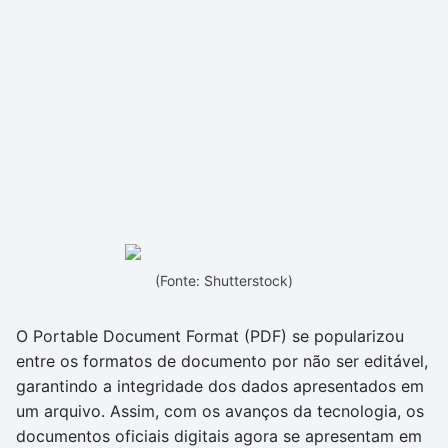
(Fonte: Shutterstock)
O Portable Document Format (PDF) se popularizou
entre os formatos de documento por não ser editável,
garantindo a integridade dos dados apresentados em
um arquivo. Assim, com os avanços da tecnologia, os
documentos oficiais digitais agora se apresentam em