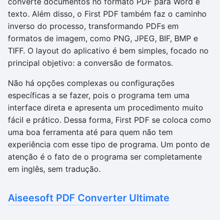
converte documentos no formato PDF para Word e
texto. Além disso, o First PDF também faz o caminho
inverso do processo, transformando PDFs em
formatos de imagem, como PNG, JPEG, BIF, BMP e
TIFF. O layout do aplicativo é bem simples, focado no
principal objetivo: a conversão de formatos.
Não há opções complexas ou configurações
específicas a se fazer, pois o programa tem uma
interface direta e apresenta um procedimento muito
fácil e prático. Dessa forma, First PDF se coloca como
uma boa ferramenta até para quem não tem
experiência com esse tipo de programa. Um ponto de
atenção é o fato de o programa ser completamente
em inglês, sem tradução.
Aiseesoft PDF Converter Ultimate