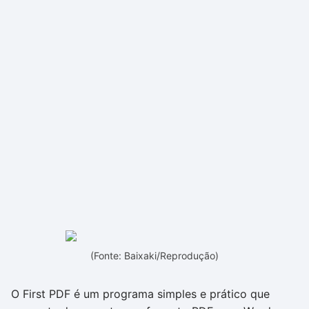
(Fonte: Baixaki/Reprodução)
O First PDF é um programa simples e prático que