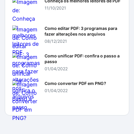
Conheça os melhores leitores de PDF
11/10/2021
Como editar PDF: 3 programas para
fazer alterações nos arquivos
08/12/2021
Como unificar PDF: confira o passo a
passo
01/04/2022
Como converter PDF em PNG?
01/04/2022