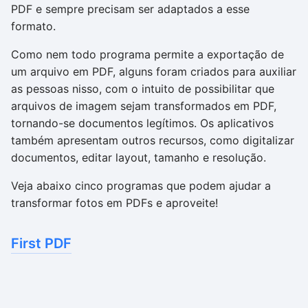
PDF e sempre precisam ser adaptados a esse
formato.
Como nem todo programa permite a exportação de
um arquivo em PDF, alguns foram criados para auxiliar
as pessoas nisso, com o intuito de possibilitar que
arquivos de imagem sejam transformados em PDF,
tornando-se documentos legítimos. Os aplicativos
também apresentam outros recursos, como digitalizar
documentos, editar layout, tamanho e resolução.
Veja abaixo cinco programas que podem ajudar a
transformar fotos em PDFs e aproveite!
First PDF