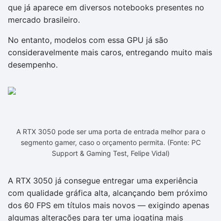
que já aparece em diversos notebooks presentes no
mercado brasileiro.
No entanto, modelos com essa GPU já são
consideravelmente mais caros, entregando muito mais
desempenho.
A RTX 3050 pode ser uma porta de entrada melhor para o
segmento gamer, caso o orçamento permita. (Fonte: PC
Support & Gaming Test, Felipe Vidal)
A RTX 3050 já consegue entregar uma experiência
com qualidade gráfica alta, alcançando bem próximo
dos 60 FPS em títulos mais novos — exigindo apenas
algumas alterações para ter uma jogatina mais