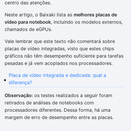
centro das atenções.
Neste artigo, o Baixaki lista as
melhores placas de
vídeo para notebook
, incluindo os modelos externos,
chamados de eGPUs.
Vale lembrar que este texto não comentará sobre
placas de vídeo integradas, visto que estes chips
gráficos não têm desempenho suficiente para tarefas
pesadas e já vem acoplados nos processadores.
Placa de vídeo integrada e dedicada: qual a
diferença?
Observação:
os testes realizados a seguir foram
retirados de análises de notebooks com
processadores diferentes. Dessa forma, há uma
margem de erro de desempenho entre as placas.