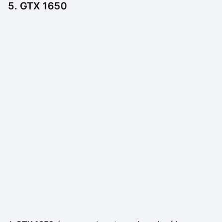
5. GTX 1650