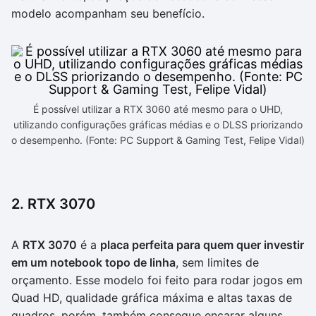
modelo acompanham seu benefício.
É possível utilizar a RTX 3060 até mesmo para o UHD,
utilizando configurações gráficas médias e o DLSS priorizando
o desempenho. (Fonte: PC Support & Gaming Test, Felipe Vidal)
2. RTX 3070
A
RTX 3070
é a
placa perfeita para quem quer investir
em um notebook topo de linha
, sem limites de
orçamento. Esse modelo foi feito para rodar jogos em
Quad HD, qualidade gráfica máxima e altas taxas de
quadros, porém, também consegue encarar alguns