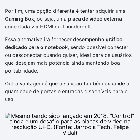
Por fim, uma opção diferente é tentar adquirir uma
Gaming Box
, ou seja, uma
placa de vídeo externa
—
conectada via HDMI ou Thunderbolt.
Essa alternativa irá fornecer
desempenho gráfico
dedicado para o notebook
, sendo possível conectar
ou desconectar quando quiser, ideal para os usuários
que desejam mais potência ainda mantendo boa
portabilidade.
Outra vantagem é que a solução também expande a
quantidade de portas e entradas disponíveis para o
uso.