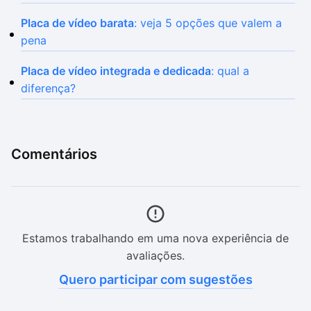
Placa de vídeo barata
: veja 5 opções que valem a
pena
Placa de vídeo integrada e dedicada
: qual a
diferença?
Comentários
Estamos trabalhando em uma nova experiência de
avaliações.
Quero participar com sugestões