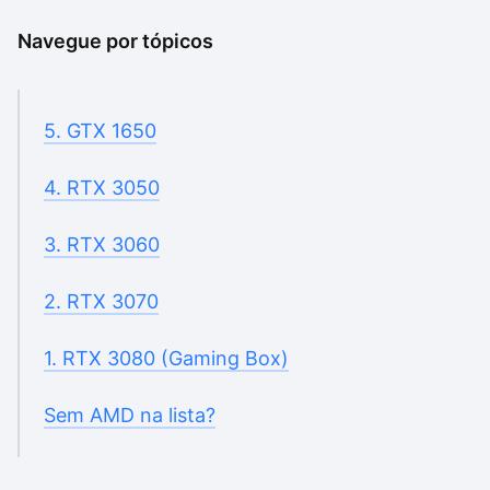
Navegue por tópicos
5. GTX 1650
4. RTX 3050
3. RTX 3060
2. RTX 3070
1. RTX 3080 (Gaming Box)
Sem AMD na lista?