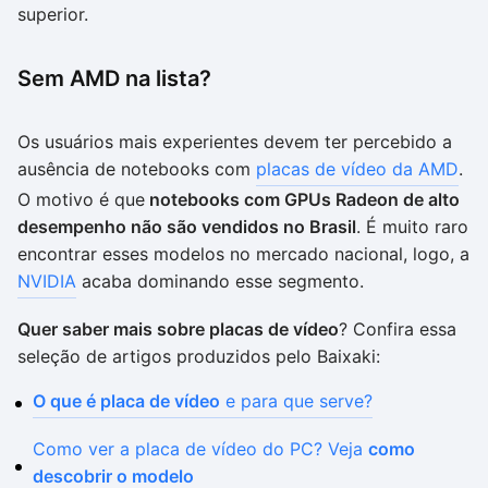
superior.
Sem AMD na lista?
Os usuários mais experientes devem ter percebido a
ausência de notebooks com
placas de vídeo da AMD
.
O motivo é que
notebooks com GPUs Radeon de alto
desempenho não são vendidos no Brasil
. É muito raro
encontrar esses modelos no mercado nacional, logo, a
NVIDIA
acaba dominando esse segmento.
Quer saber mais sobre placas de vídeo
? Confira essa
seleção de artigos produzidos pelo Baixaki:
O que é placa de vídeo
e para que serve?
Como ver a placa de vídeo do PC? Veja
como
descobrir o modelo