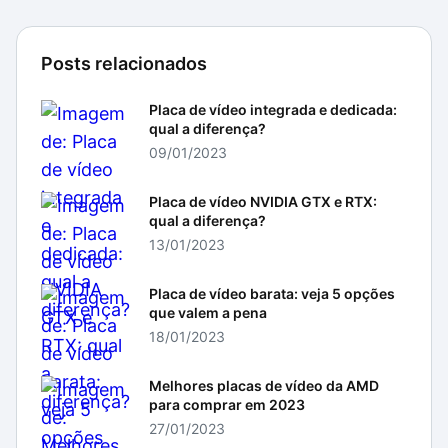
Posts relacionados
Placa de vídeo integrada e dedicada:
qual a diferença?
09/01/2023
Placa de vídeo NVIDIA GTX e RTX:
qual a diferença?
13/01/2023
Placa de vídeo barata: veja 5 opções
que valem a pena
18/01/2023
Melhores placas de vídeo da AMD
para comprar em 2023
27/01/2023