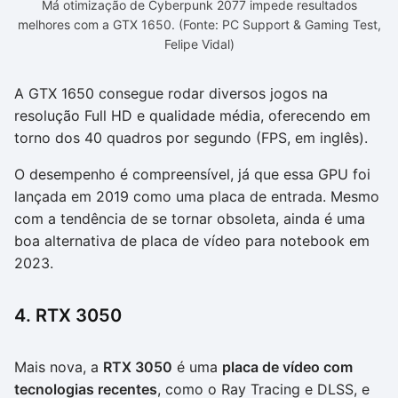
Má otimização de Cyberpunk 2077 impede resultados
melhores com a GTX 1650. (Fonte: PC Support & Gaming Test,
Felipe Vidal)
A GTX 1650 consegue rodar diversos jogos na
resolução Full HD e qualidade média, oferecendo em
torno dos 40 quadros por segundo (FPS, em inglês).
O desempenho é compreensível, já que essa GPU foi
lançada em 2019 como uma placa de entrada. Mesmo
com a tendência de se tornar obsoleta, ainda é uma
boa alternativa de placa de vídeo para notebook em
2023.
4. RTX 3050
Mais nova, a
RTX 3050
é uma
placa de vídeo com
tecnologias recentes
, como o Ray Tracing e DLSS, e