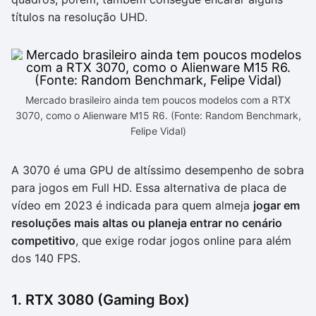
títulos na resolução UHD.
Mercado brasileiro ainda tem poucos modelos com a RTX
3070, como o Alienware M15 R6. (Fonte: Random Benchmark,
Felipe Vidal)
A 3070 é uma GPU de altíssimo desempenho de sobra
para jogos em Full HD. Essa alternativa de placa de
vídeo em 2023 é indicada para quem almeja
jogar em
resoluções mais altas ou planeja entrar no cenário
competitivo
, que exige rodar jogos online para além
dos 140 FPS.
1. RTX 3080 (Gaming Box)