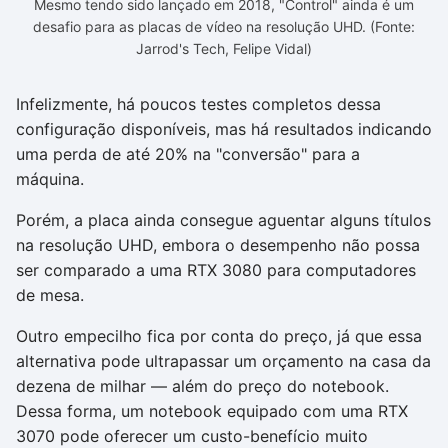
Mesmo tendo sido lançado em 2018, "Control" ainda é um
desafio para as placas de vídeo na resolução UHD. (Fonte:
Jarrod's Tech, Felipe Vidal)
Infelizmente, há poucos testes completos dessa
configuração disponíveis, mas há resultados indicando
uma perda de até 20% na "conversão" para a
máquina.
Porém, a placa ainda consegue aguentar alguns títulos
na resolução UHD, embora o desempenho não possa
ser comparado a uma RTX 3080 para computadores
de mesa.
Outro empecilho fica por conta do preço, já que essa
alternativa pode ultrapassar um orçamento na casa da
dezena de milhar — além do preço do notebook.
Dessa forma, um notebook equipado com uma RTX
3070 pode oferecer um custo-benefício muito