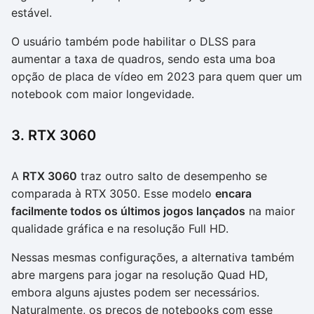
estável.
O usuário também pode habilitar o DLSS para
aumentar a taxa de quadros, sendo esta uma boa
opção de placa de vídeo em 2023 para quem quer um
notebook com maior longevidade.
3. RTX 3060
A
RTX 3060
traz outro salto de desempenho se
comparada à RTX 3050. Esse modelo
encara
facilmente todos os últimos jogos lançados
na maior
qualidade gráfica e na resolução Full HD.
Nessas mesmas configurações, a alternativa também
abre margens para jogar na resolução Quad HD,
embora alguns ajustes podem ser necessários.
Naturalmente, os preços de notebooks com esse