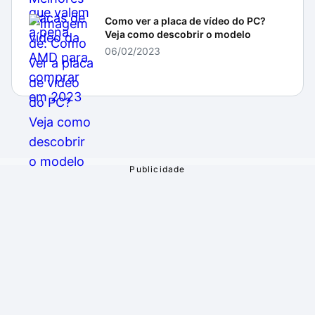
Como ver a placa de vídeo do PC?
Veja como descobrir o modelo
06/02/2023