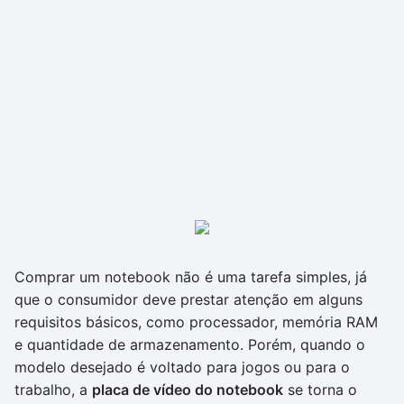
Comprar um notebook não é uma tarefa simples, já
que o consumidor deve prestar atenção em alguns
requisitos básicos, como processador, memória RAM
e quantidade de armazenamento. Porém, quando o
modelo desejado é voltado para jogos ou para o
trabalho, a
placa de vídeo do notebook
se torna o