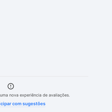
uma nova experiência de avaliações.
icipar com sugestões