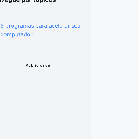
5 programas para acelerar seu
computador