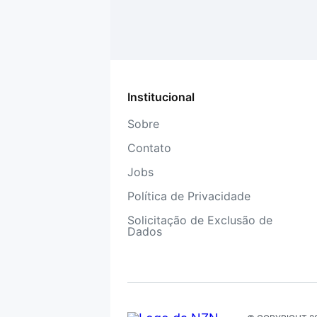
Institucional
Sobre
Contato
Jobs
Política de Privacidade
Solicitação de Exclusão de
Dados