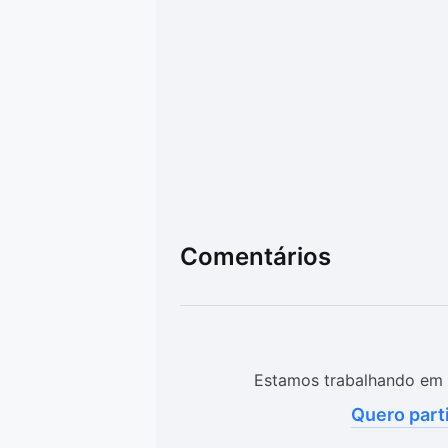
Comentários
Estamos trabalhando em 
Quero part