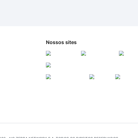
Nossos sites