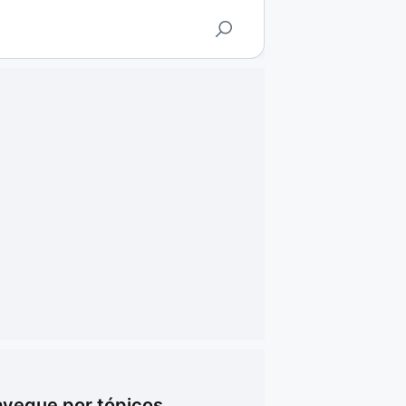
vegue por tópicos