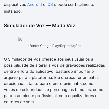
dispositivos
Android
e
iOS
e pode ser facilmente
instalado.
Simulador de Voz — Muda Voz
(Fonte: Google Play/Reprodução)
O Simulador de Voz oferece aos seus usuários a
possibilidade de alterar a voz de gravações realizadas
dentro e fora do aplicativo, bastando importar o
arquivo para a plataforma. Ele oferece ferramentas
direcionadas tanto para o entretenimento, como
vozes de celebridades e personagens famosos, como
para o ambiente profissional, com equalizadores e
editores de som.