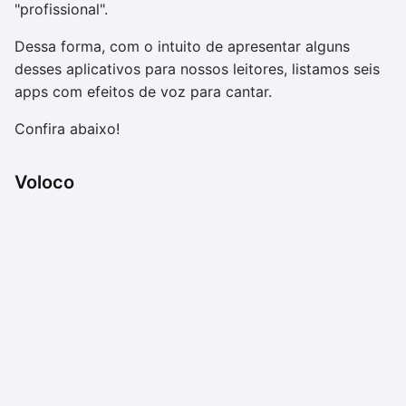
"profissional".
Dessa forma, com o intuito de apresentar alguns
desses aplicativos para nossos leitores, listamos seis
apps com efeitos de voz para cantar.
Confira abaixo!
Voloco