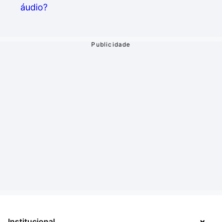
Institucional