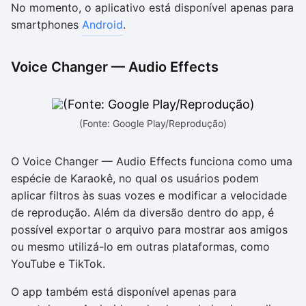
No momento, o aplicativo está disponível apenas para
smartphones
Android
.
Voice Changer — Audio Effects
(Fonte: Google Play/Reprodução)
O Voice Changer — Audio Effects funciona como uma
espécie de Karaokê, no qual os usuários podem
aplicar filtros às suas vozes e modificar a velocidade
de reprodução. Além da diversão dentro do app, é
possível exportar o arquivo para mostrar aos amigos
ou mesmo utilizá-lo em outras plataformas, como
YouTube e TikTok.
O app também está disponível apenas para