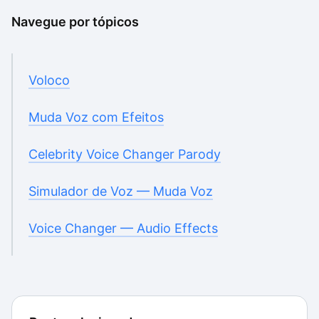
Navegue por tópicos
Voloco
Muda Voz com Efeitos
Celebrity Voice Changer Parody
Simulador de Voz — Muda Voz
Voice Changer — Audio Effects