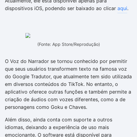
Atualmente, ele está disponível apenas para
dispositivos iOS, podendo ser baixado ao clicar
aqui
.
(Fonte: App Store/Reprodução)
O Voz do Narrador se tornou conhecido por permitir
que seus usuários transformem texto na famosa voz
do Google Tradutor, que atualmente tem sido utilizada
em diversos conteúdos do TikTok. No entanto, o
aplicativo oferece outras funções e também permite a
criação de áudios com vozes diferentes, como a de
personagens como Goku e Chaves.
Além disso, ainda conta com suporte a outros
idiomas, deixando a experiência de uso mais
emocionante. O software está disponível para