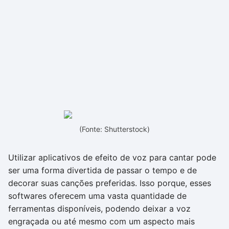
(Fonte: Shutterstock)
Utilizar aplicativos de efeito de voz para cantar pode
ser uma forma divertida de passar o tempo e de
decorar suas canções preferidas. Isso porque, esses
softwares oferecem uma vasta quantidade de
ferramentas disponíveis, podendo deixar a voz
engraçada ou até mesmo com um aspecto mais