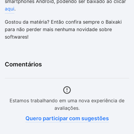
smartphones Android, podendo ser baixado ao clicar
aqui
.
Gostou da matéria? Então confira sempre o Baixaki
para não perder mais nenhuma novidade sobre
softwares!
Comentários
Estamos trabalhando em uma nova experiência de
avaliações.
Quero participar com sugestões