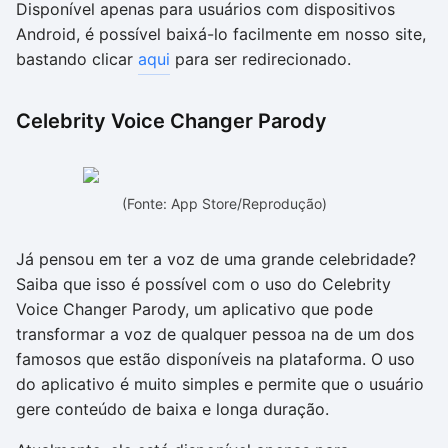
Disponível apenas para usuários com dispositivos
Android, é possível baixá-lo facilmente em nosso site,
bastando clicar
aqui
para ser redirecionado.
Celebrity Voice Changer Parody
(Fonte: App Store/Reprodução)
Já pensou em ter a voz de uma grande celebridade?
Saiba que isso é possível com o uso do Celebrity
Voice Changer Parody, um aplicativo que pode
transformar a voz de qualquer pessoa na de um dos
famosos que estão disponíveis na plataforma. O uso
do aplicativo é muito simples e permite que o usuário
gere conteúdo de baixa e longa duração.