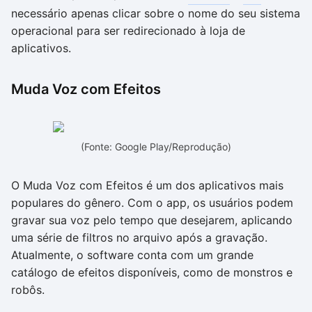
necessário apenas clicar sobre o nome do seu sistema
operacional para ser redirecionado à loja de
aplicativos.
Muda Voz com Efeitos
(Fonte: Google Play/Reprodução)
O Muda Voz com Efeitos é um dos aplicativos mais
populares do gênero. Com o app, os usuários podem
gravar sua voz pelo tempo que desejarem, aplicando
uma série de filtros no arquivo após a gravação.
Atualmente, o software conta com um grande
catálogo de efeitos disponíveis, como de monstros e
robôs.