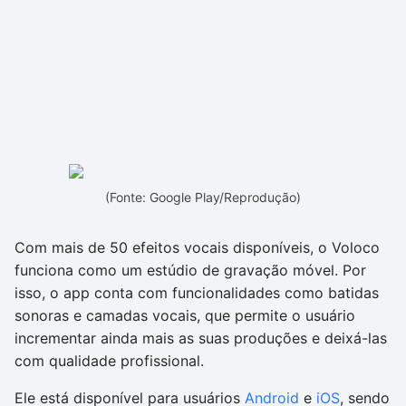
(Fonte: Google Play/Reprodução)
Com mais de 50 efeitos vocais disponíveis, o Voloco
funciona como um estúdio de gravação móvel. Por
isso, o app conta com funcionalidades como batidas
sonoras e camadas vocais, que permite o usuário
incrementar ainda mais as suas produções e deixá-las
com qualidade profissional.
Ele está disponível para usuários
Android
e
iOS
, sendo