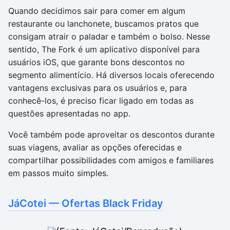
Quando decidimos sair para comer em algum
restaurante ou lanchonete, buscamos pratos que
consigam atrair o paladar e também o bolso. Nesse
sentido, The Fork é um aplicativo disponível para
usuários iOS, que garante bons descontos no
segmento alimentício. Há diversos locais oferecendo
vantagens exclusivas para os usuários e, para
conhecê-los, é preciso ficar ligado em todas as
questões apresentadas no app.
Você também pode aproveitar os descontos durante
suas viagens, avaliar as opções oferecidas e
compartilhar possibilidades com amigos e familiares
em passos muito simples.
JáCotei — Ofertas Black Friday