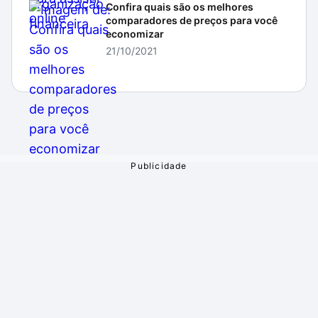
Confira quais são os melhores
comparadores de preços para você
economizar
21/10/2021