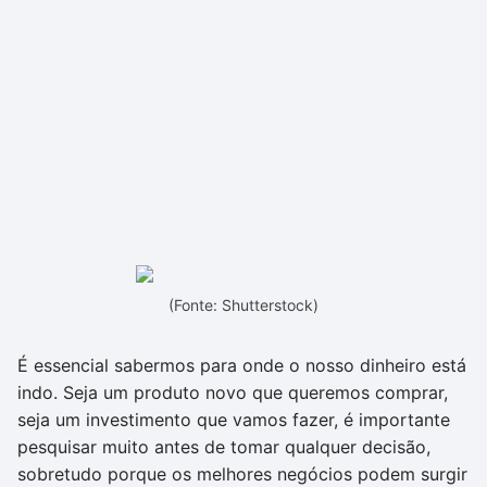
(Fonte: Shutterstock)
É essencial sabermos para onde o nosso dinheiro está
indo. Seja um produto novo que queremos comprar,
seja um investimento que vamos fazer, é importante
pesquisar muito antes de tomar qualquer decisão,
sobretudo porque os melhores negócios podem surgir