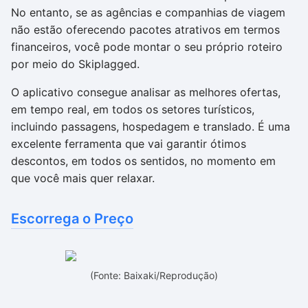
No entanto, se as agências e companhias de viagem
não estão oferecendo pacotes atrativos em termos
financeiros, você pode montar o seu próprio roteiro
por meio do Skiplagged.
O aplicativo consegue analisar as melhores ofertas,
em tempo real, em todos os setores turísticos,
incluindo passagens, hospedagem e translado. É uma
excelente ferramenta que vai garantir ótimos
descontos, em todos os sentidos, no momento em
que você mais quer relaxar.
Escorrega o Preço
(Fonte: Baixaki/Reprodução)