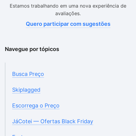
Estamos trabalhando em uma nova experiência de
avaliações.
Quero participar com sugestões
Navegue por tópicos
Busca Preço
Skiplagged
Escorrega o Preço
JáCotei — Ofertas Black Friday