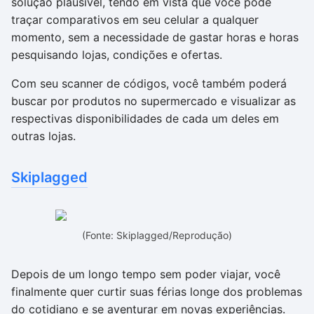
solução plausível, tendo em vista que você pode
traçar comparativos em seu celular a qualquer
momento, sem a necessidade de gastar horas e horas
pesquisando lojas, condições e ofertas.
Com seu scanner de códigos, você também poderá
buscar por produtos no supermercado e visualizar as
respectivas disponibilidades de cada um deles em
outras lojas.
Skiplagged
(Fonte: Skiplagged/Reprodução)
Depois de um longo tempo sem poder viajar, você
finalmente quer curtir suas férias longe dos problemas
do cotidiano e se aventurar em novas experiências.