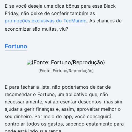
E se você deseja uma dica bônus para essa Black
Friday, não deixe de conferir também as
promoções exclusivas do TecMundo
. As chances de
economizar são muitas, viu?
Fortuno
(Fonte: Fortuno/Reprodução)
E para fechar a lista, não poderíamos deixar de
recomendar o Fortuno, um aplicativo que, não
necessariamente, vai apresentar descontos, mas sim
ajudar a gerir finanças e, assim, aproveitar melhor o
seu dinheiro. Por meio do app, você conseguirá
controlar todos os gastos, sabendo exatamente para
onde está indo sua renda.