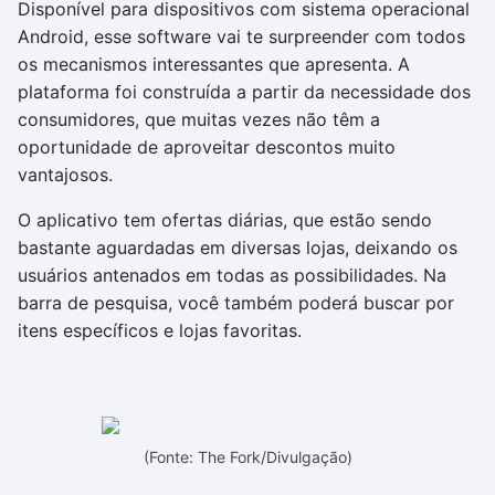
Disponível para dispositivos com sistema operacional
Android, esse software vai te surpreender com todos
os mecanismos interessantes que apresenta. A
plataforma foi construída a partir da necessidade dos
consumidores, que muitas vezes não têm a
oportunidade de aproveitar descontos muito
vantajosos.
O aplicativo tem ofertas diárias, que estão sendo
bastante aguardadas em diversas lojas, deixando os
usuários antenados em todas as possibilidades. Na
barra de pesquisa, você também poderá buscar por
itens específicos e lojas favoritas.
(Fonte: The Fork/Divulgação)