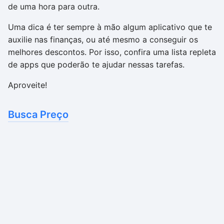
de uma hora para outra.
Uma dica é ter sempre à mão algum aplicativo que te
auxilie nas finanças, ou até mesmo a conseguir os
melhores descontos. Por isso, confira uma lista repleta
de apps que poderão te ajudar nessas tarefas.
Aproveite!
Busca Preço