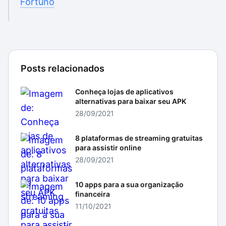
Fortuno
Posts relacionados
Conheça lojas de aplicativos
alternativas para baixar seu APK
28/09/2021
8 plataformas de streaming gratuitas
para assistir online
28/09/2021
10 apps para a sua organização
financeira
11/10/2021