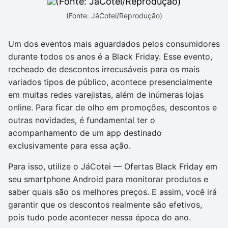
(Fonte: JáCotei/Reprodução)
Um dos eventos mais aguardados pelos consumidores
durante todos os anos é a Black Friday. Esse evento,
recheado de descontos irrecusáveis para os mais
variados tipos de público, acontece presencialmente
em muitas redes varejistas, além de inúmeras lojas
online. Para ficar de olho em promoções, descontos e
outras novidades, é fundamental ter o
acompanhamento de um app destinado
exclusivamente para essa ação.
Para isso, utilize o JáCotei — Ofertas Black Friday em
seu smartphone Android para monitorar produtos e
saber quais são os melhores preços. E assim, você irá
garantir que os descontos realmente são efetivos,
pois tudo pode acontecer nessa época do ano.