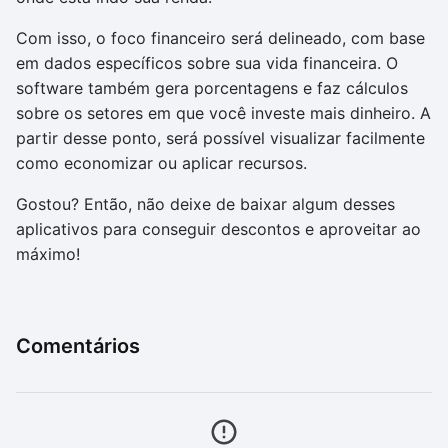
Com isso, o foco financeiro será delineado, com base
em dados específicos sobre sua vida financeira. O
software também gera porcentagens e faz cálculos
sobre os setores em que você investe mais dinheiro. A
partir desse ponto, será possível visualizar facilmente
como economizar ou aplicar recursos.
Gostou? Então, não deixe de baixar algum desses
aplicativos para conseguir descontos e aproveitar ao
máximo!
Comentários