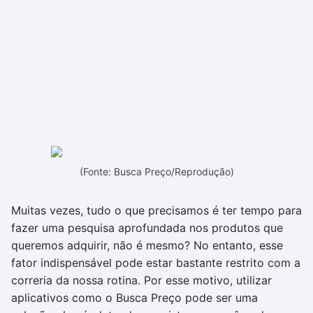
(Fonte: Busca Preço/Reprodução)
Muitas vezes, tudo o que precisamos é ter tempo para
fazer uma pesquisa aprofundada nos produtos que
queremos adquirir, não é mesmo? No entanto, esse
fator indispensável pode estar bastante restrito com a
correria da nossa rotina. Por esse motivo, utilizar
aplicativos como o Busca Preço pode ser uma