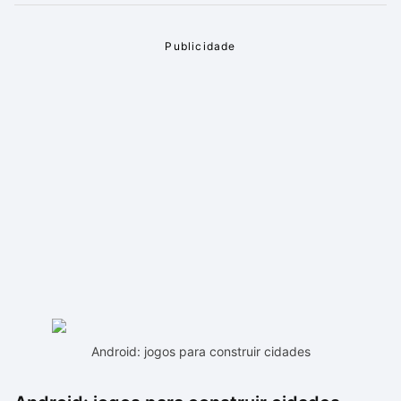
Android: jogos para construir cidades