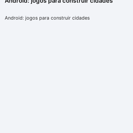
Android: jogos para construir cidades
Android: jogos para construir cidades