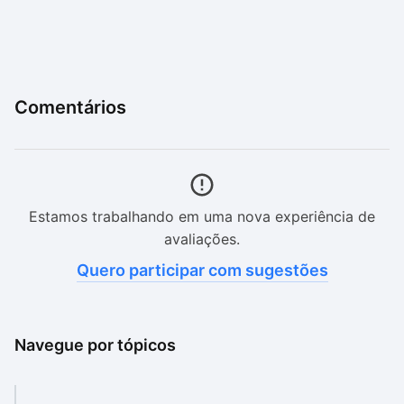
Comentários
Estamos trabalhando em uma nova experiência de
avaliações.
Quero participar com sugestões
Navegue por tópicos