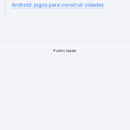
Android: jogos para construir cidades