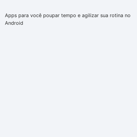
Apps para você poupar tempo e agilizar sua rotina no
Android