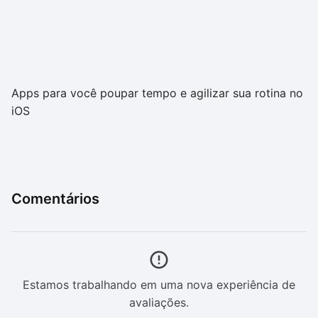
Apps para você poupar tempo e agilizar sua rotina no
iOS
Comentários
Estamos trabalhando em uma nova experiência de
avaliações.