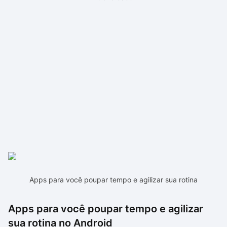
Apps para você poupar tempo e agilizar sua rotina
Apps para você poupar tempo e agilizar
sua rotina no Android