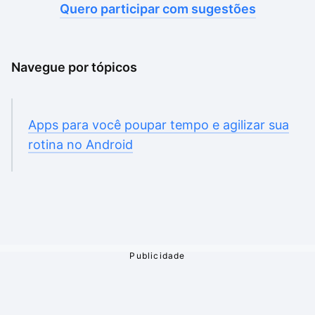
Quero participar com sugestões
Navegue por tópicos
Apps para você poupar tempo e agilizar sua
rotina no Android