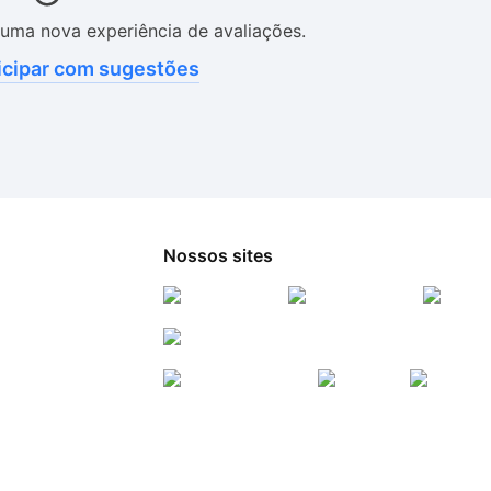
uma nova experiência de avaliações.
icipar com sugestões
Nossos sites