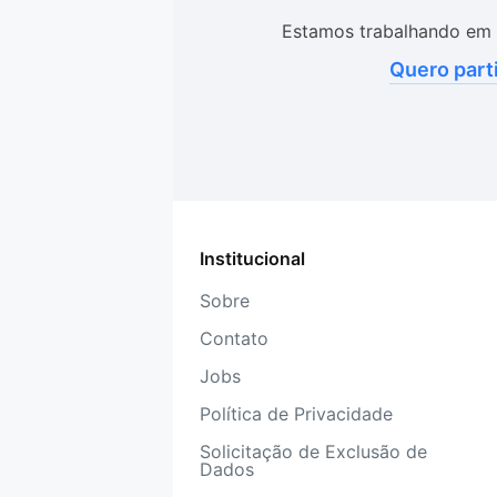
Estamos trabalhando em 
Quero part
Institucional
Sobre
Contato
Jobs
Política de Privacidade
Solicitação de Exclusão de
Dados