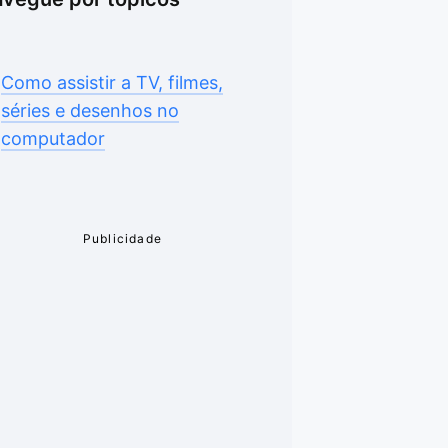
Como assistir a TV, filmes,
séries e desenhos no
computador