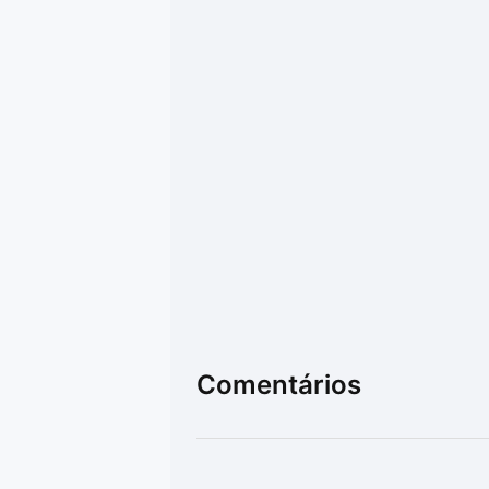
Comentários