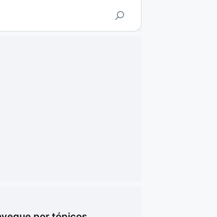
vegue por tópicos