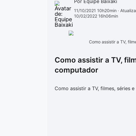
Por Equipe Baixaki
11/10/2021 10h20min
· Atualiz
10/02/2022 16h06min
Como assistir a TV, fil
Como assistir a TV, fil
computador
Como assistir a TV, filmes, séries