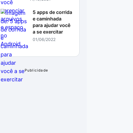
5 apps de corrida
e caminhada
para ajudar você
a se exercitar
01/06/2022