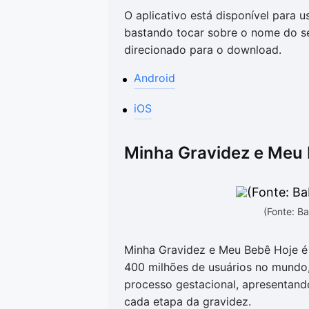
O aplicativo está disponível para u
bastando tocar sobre o nome do se
direcionado para o download.
Android
iOS
Minha Gravidez e Meu
(Fonte: B
Minha Gravidez e Meu Bebê Hoje é
400 milhões de usuários no mundo, 
processo gestacional, apresentand
cada etapa da gravidez.