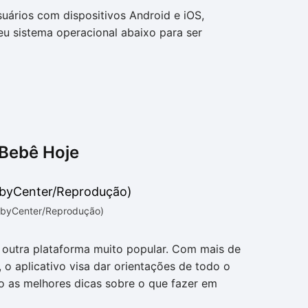
suários com dispositivos Android e iOS,
u sistema operacional abaixo para ser
 Bebê Hoje
abyCenter/Reprodução)
 outra plataforma muito popular. Com mais de
o aplicativo visa dar orientações de todo o
o as melhores dicas sobre o que fazer em