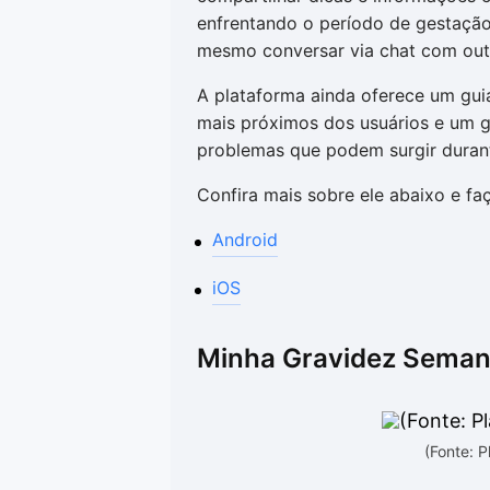
enfrentando o período de gestação. 
mesmo conversar via chat com out
A plataforma ainda oferece um gui
mais próximos dos usuários e um g
problemas que podem surgir duran
Confira mais sobre ele abaixo e 
Android
iOS
Minha Gravidez Sema
(Fonte: 