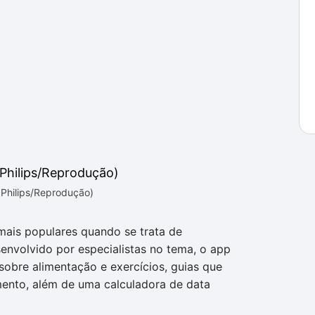
 Philips/Reprodução)
mais populares quando se trata de
nvolvido por especialistas no tema, o app
sobre alimentação e exercícios, guias que
ento, além de uma calculadora de data