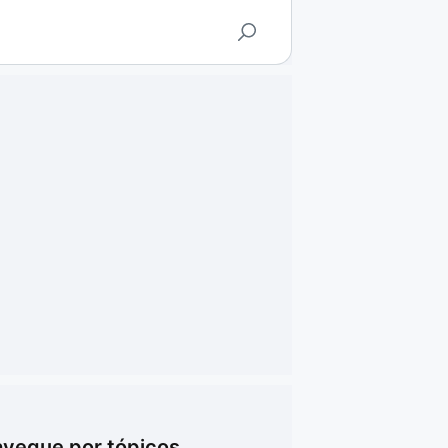
vegue por tópicos