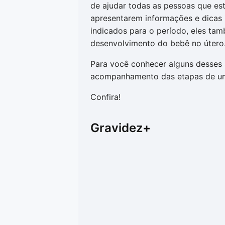
de ajudar todas as pessoas que e
apresentarem informações e dicas 
indicados para o período, eles ta
desenvolvimento do bebê no útero
Para você conhecer alguns desses s
acompanhamento das etapas de u
Confira!
Gravidez+