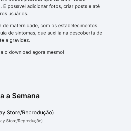
É possível adicionar fotos, criar posts e até
ros usuários.
a de maternidade, com os estabelecimentos
uia de sintomas, que auxilia na descoberta de
te a gravidez.
faça o download agora mesmo!
na a Semana
Play Store/Reprodução)