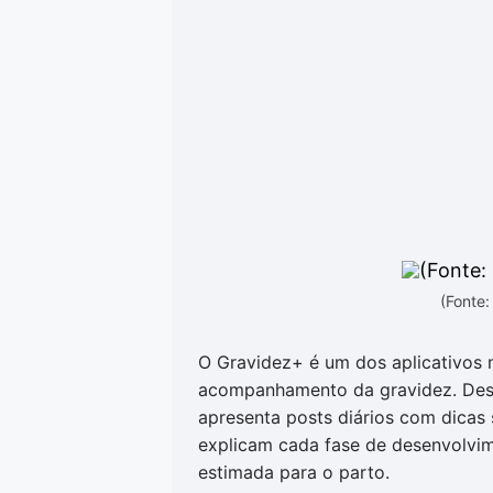
(Fonte:
O Gravidez+ é um dos aplicativos 
acompanhamento da gravidez. Dese
apresenta posts diários com dicas 
explicam cada fase de desenvolvim
estimada para o parto.