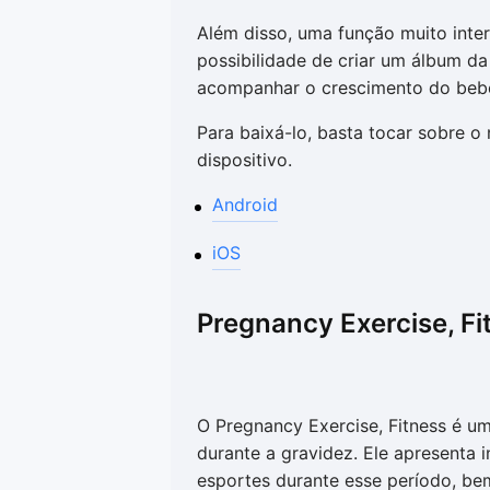
Além disso, uma função muito inte
possibilidade de criar um álbum da
acompanhar o crescimento do beb
Para baixá-lo, basta tocar sobre 
dispositivo.
Android
iOS
Pregnancy Exercise, Fi
O Pregnancy Exercise, Fitness é um
durante a gravidez. Ele apresenta 
esportes durante esse período, be