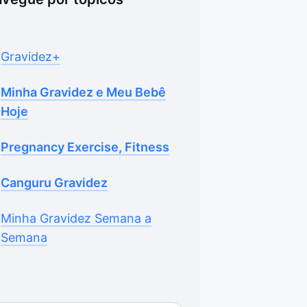
Gravidez+
Minha Gravidez e Meu Bebê
Hoje
Pregnancy Exercise, Fitness
Canguru Gravidez
Minha Gravidez Semana a
Semana