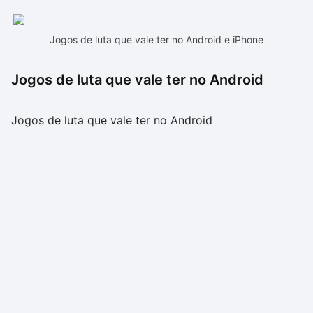
Jogos de luta que vale ter no Android e iPhone
Jogos de luta que vale ter no Android
Jogos de luta que vale ter no Android