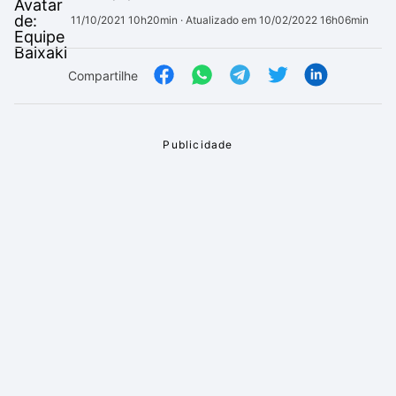
11/10/2021 10h20min
· Atualizado em 10/02/2022 16h06min
Compartilhe