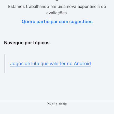
Estamos trabalhando em uma nova experiência de
avaliações.
Quero participar com sugestões
Navegue por tópicos
Jogos de luta que vale ter no Android