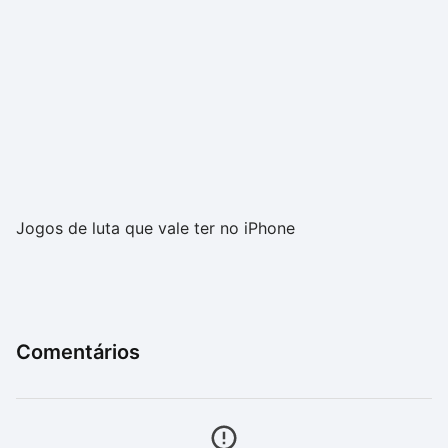
Jogos de luta que vale ter no iPhone
Comentários