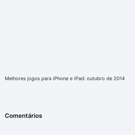
Melhores jogos para iPhone e iPad: outubro de 2014
Comentários