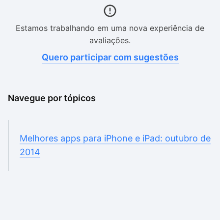
Estamos trabalhando em uma nova experiência de
avaliações.
Quero participar com sugestões
Navegue por tópicos
Melhores apps para iPhone e iPad: outubro de
2014