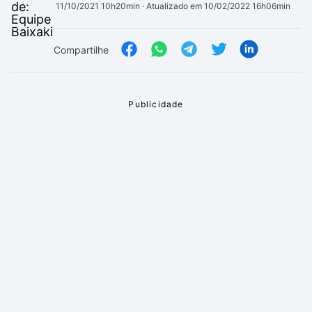
11/10/2021 10h20min
· Atualizado em 10/02/2022 16h06min
Compartilhe