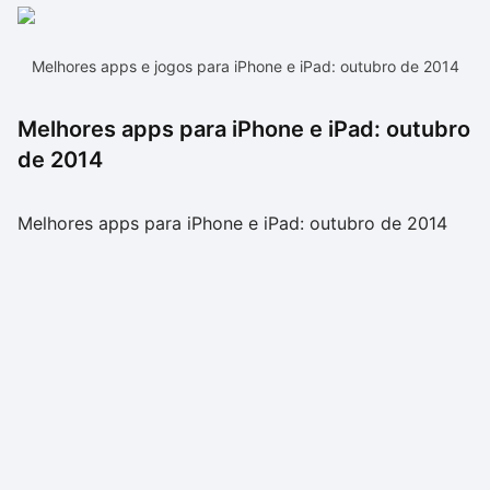
Melhores apps e jogos para iPhone e iPad: outubro de 2014
Melhores apps para iPhone e iPad: outubro
de 2014
Melhores apps para iPhone e iPad: outubro de 2014