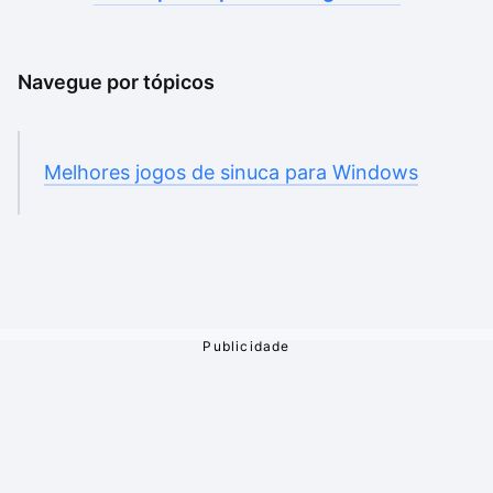
Navegue por tópicos
Melhores jogos de sinuca para Windows