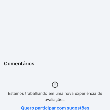
Comentários
Estamos trabalhando em uma nova experiência de
avaliações.
Quero participar com sugestões