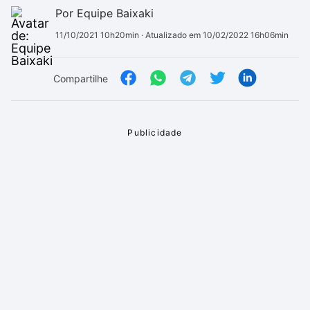
Por Equipe Baixaki
11/10/2021 10h20min
· Atualizado em 10/02/2022 16h06min
Compartilhe