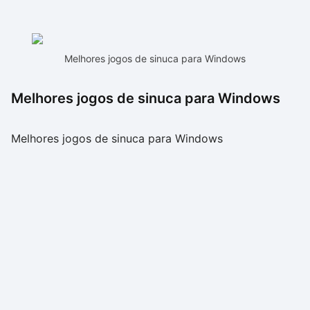
Melhores jogos de sinuca para Windows
Melhores jogos de sinuca para Windows
Melhores jogos de sinuca para Windows