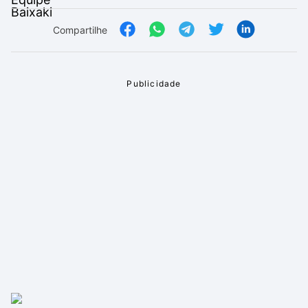
Compartilhe