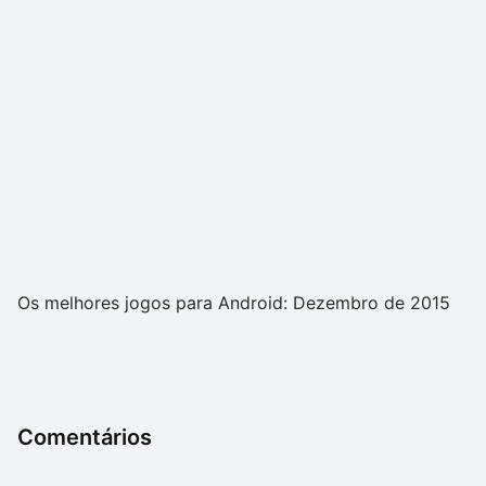
Os melhores jogos para Android: Dezembro de 2015
Comentários