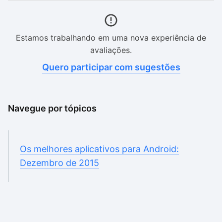
Estamos trabalhando em uma nova experiência de
avaliações.
Quero participar com sugestões
Navegue por tópicos
Os melhores aplicativos para Android:
Dezembro de 2015