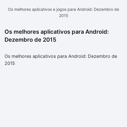
Os melhores aplicativos e jogos para Android: Dezembro de
2015
Os melhores aplicativos para Android:
Dezembro de 2015
Os melhores aplicativos para Android: Dezembro de
2015