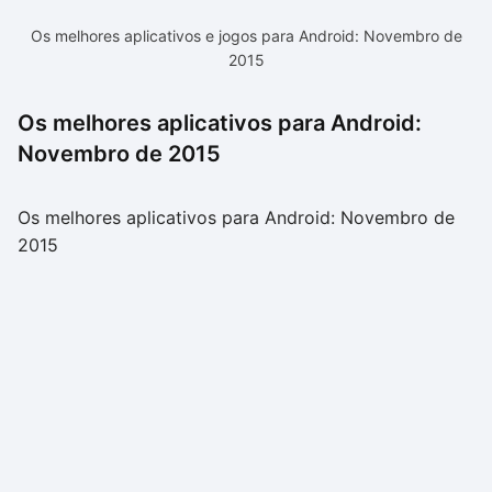
Os melhores aplicativos e jogos para Android: Novembro de
2015
Os melhores aplicativos para Android:
Novembro de 2015
Os melhores aplicativos para Android: Novembro de
2015