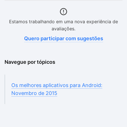
Estamos trabalhando em uma nova experiência de
avaliações.
Quero participar com sugestões
Navegue por tópicos
Os melhores aplicativos para Android:
Novembro de 2015