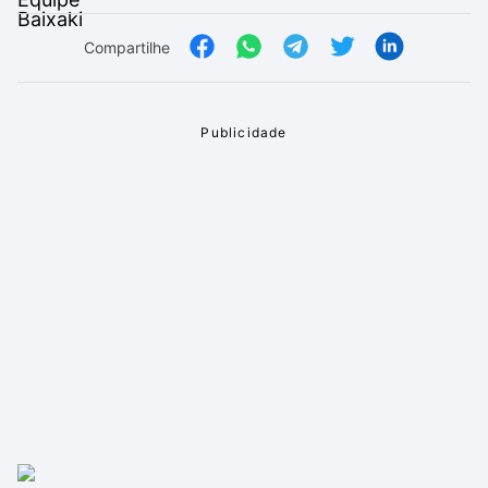
Compartilhe