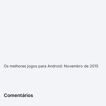
Os melhores jogos para Android: Novembro de 2015
Comentários