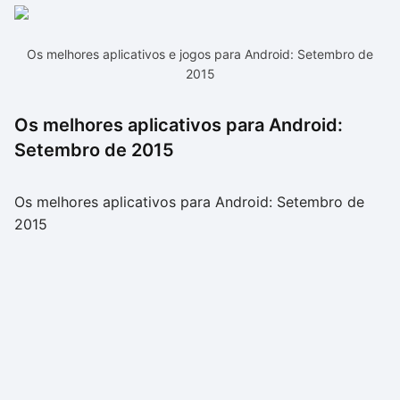
Os melhores aplicativos e jogos para Android: Setembro de
2015
Os melhores aplicativos para Android:
Setembro de 2015
Os melhores aplicativos para Android: Setembro de
2015