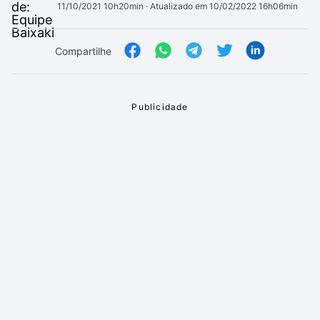
11/10/2021 10h20min
· Atualizado em 10/02/2022 16h06min
Compartilhe