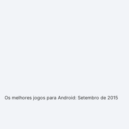
Os melhores jogos para Android: Setembro de 2015