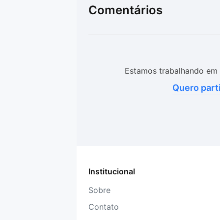
Comentários
Estamos trabalhando em 
Quero part
Institucional
Sobre
Contato