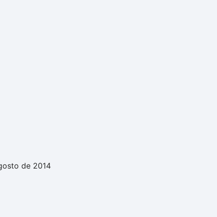
gosto de 2014