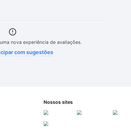
uma nova experiência de avaliações.
icipar com sugestões
Nossos sites