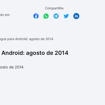
Compartilhe
ado em
ogos para Android: agosto de 2014
 Android: agosto de 2014
gosto de 2014