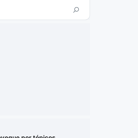
vegue por tópicos