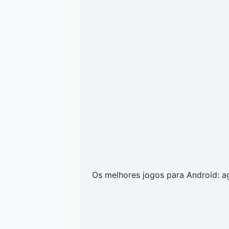
Os melhores jogos para Android: a