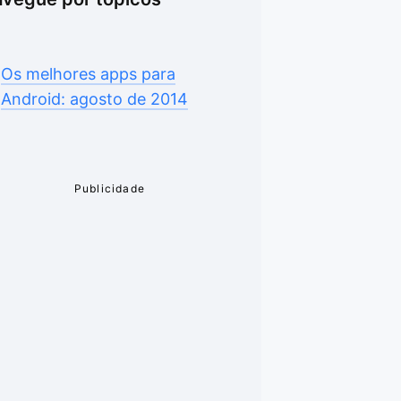
Os melhores apps para
Android: agosto de 2014