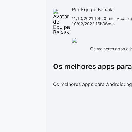
Por Equipe Baixaki
11/10/2021 10h20min
· Atualiz
10/02/2022 16h06min
Os melhores apps e j
Os melhores apps para
Os melhores apps para Android: a