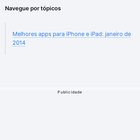
Navegue por tópicos
Melhores apps para iPhone e iPad: janeiro de
2014