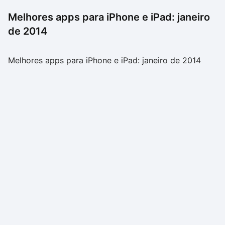
Melhores apps para iPhone e iPad: janeiro
de 2014
Melhores apps para iPhone e iPad: janeiro de 2014