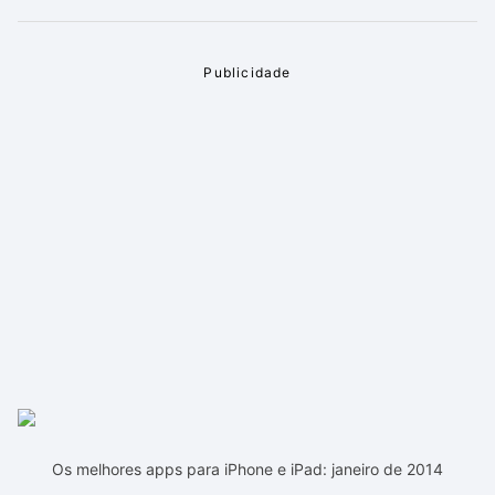
Os melhores apps para iPhone e iPad: janeiro de 2014