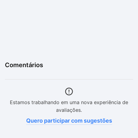
Comentários
Estamos trabalhando em uma nova experiência de
avaliações.
Quero participar com sugestões