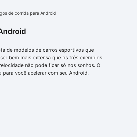
gos de corrida para Android
Android
lista de modelos de carros esportivos que
ser bem mais extensa que os três exemplos
velocidade não pode ficar só nos sonhos. O
a para você acelerar com seu Android.