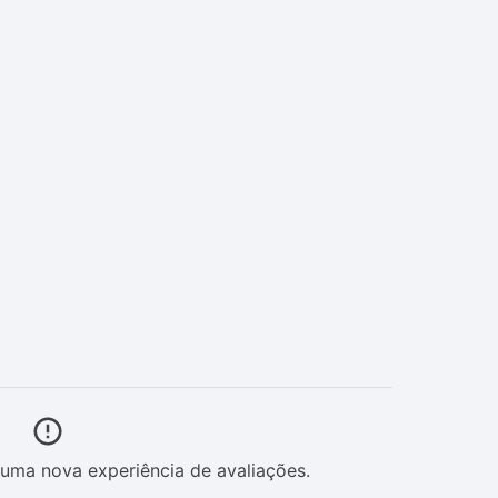
uma nova experiência de avaliações.