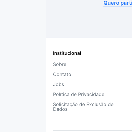
Quero part
Institucional
Sobre
Contato
Jobs
Política de Privacidade
Solicitação de Exclusão de
Dados