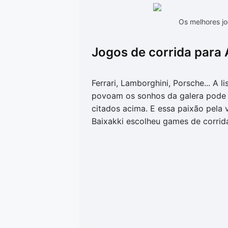
Os melhores jo
Jogos de corrida para 
Ferrari, Lamborghini, Porsche... A 
povoam os sonhos da galera pode 
citados acima. E essa paixão pela 
Baixakki escolheu games de corrid