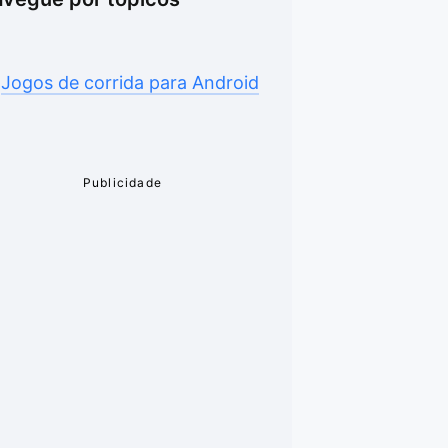
Jogos de corrida para Android