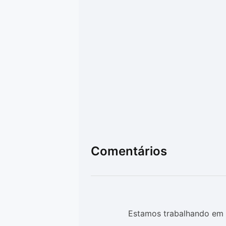
Comentários
Estamos trabalhando em 