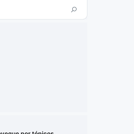
vegue por tópicos