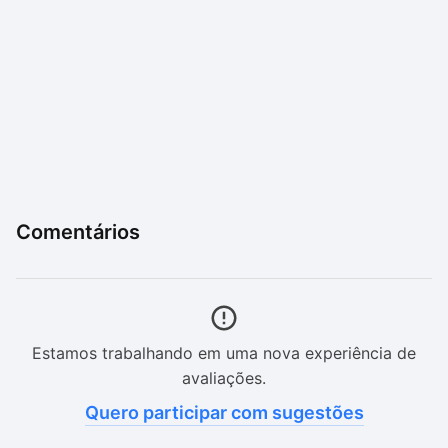
Comentários
Estamos trabalhando em uma nova experiência de
avaliações.
Quero participar com sugestões