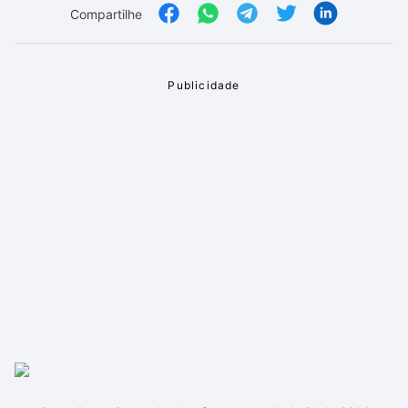
Compartilhe