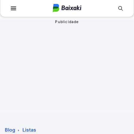
Voltar
Voltar
Apps
Jogos
Comunicação
Utilidades para J
Televisão e Víde
Em Terceira Pess
Vídeo
Aventura
Áudio
Ação
Imagem
Simuladores
Rede social
Esportes
Antivírus
Infantil
Blog
Listas