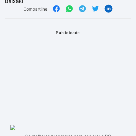
Compartilhe