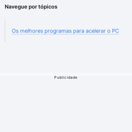
Navegue por tópicos
Os melhores programas para acelerar o PC