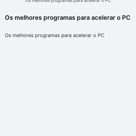
Os melhores programas para acelerar o PC
Os melhores programas para acelerar o PC
Os melhores programas para acelerar o PC