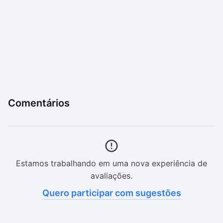
Comentários
Estamos trabalhando em uma nova experiência de
avaliações.
Quero participar com sugestões