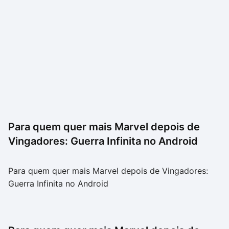
Para quem quer mais Marvel depois de
Vingadores: Guerra Infinita no Android
Para quem quer mais Marvel depois de Vingadores:
Guerra Infinita no Android