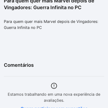
Para quem quer mais Marvel depois de
Vingadores: Guerra Infinita no PC
Para quem quer mais Marvel depois de Vingadores:
Guerra Infinita no PC
Comentários
Estamos trabalhando em uma nova experiência de
avaliações.