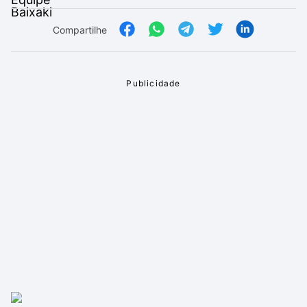
Compartilhe