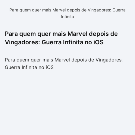
Para quem quer mais Marvel depois de Vingadores: Guerra
Infinita
Para quem quer mais Marvel depois de
Vingadores: Guerra Infinita no iOS
Para quem quer mais Marvel depois de Vingadores:
Guerra Infinita no iOS