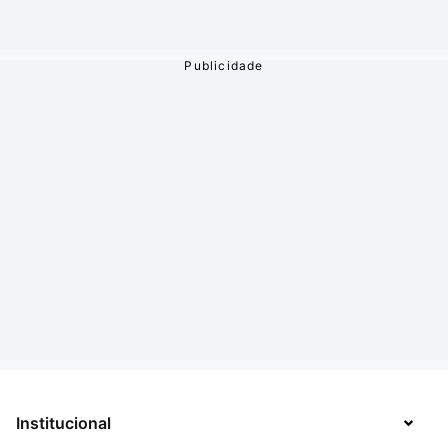
Institucional