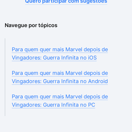
Quero participar com sugestões
Navegue por tópicos
Para quem quer mais Marvel depois de
Vingadores: Guerra Infinita no iOS
Para quem quer mais Marvel depois de
Vingadores: Guerra Infinita no Android
Para quem quer mais Marvel depois de
Vingadores: Guerra Infinita no PC