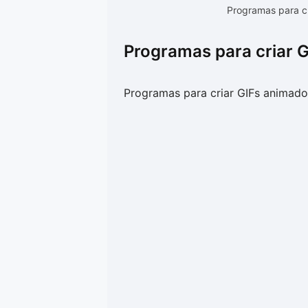
Programas para c
Programas para criar 
Programas para criar GIFs animad