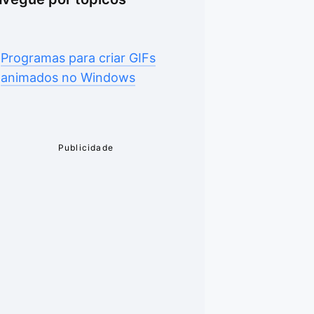
Programas para criar GIFs
animados no Windows