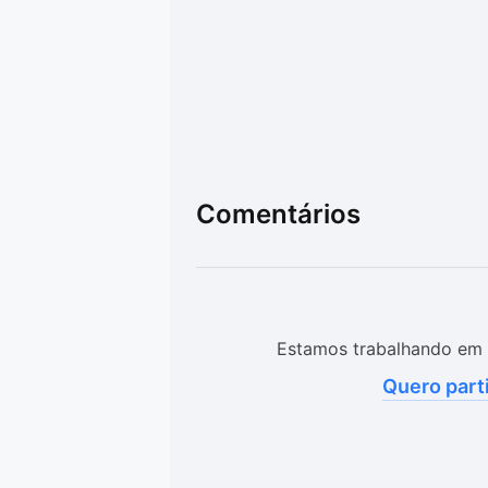
Comentários
Estamos trabalhando em 
Quero part