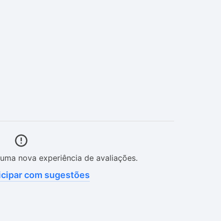
uma nova experiência de avaliações.
icipar com sugestões