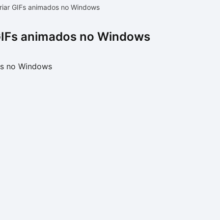
riar GIFs animados no Windows
GIFs animados no Windows
os no Windows