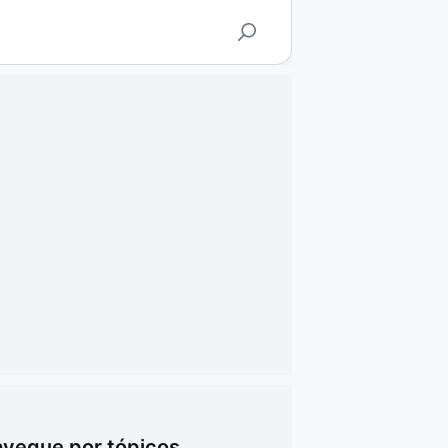
vegue por tópicos