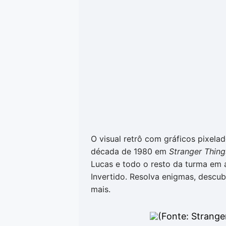
O visual retrô com gráficos pixel
década de 1980 em
Stranger Thing
Lucas e todo o resto da turma em 
Invertido. Resolva enigmas, descub
mais.