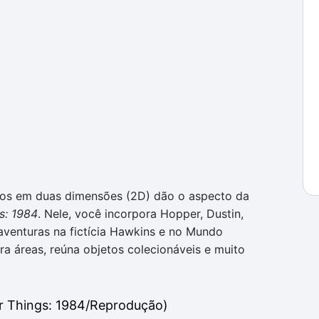
ados em duas dimensões (2D) dão o aspecto da
s: 1984
. Nele, você incorpora Hopper, Dustin,
aventuras na fictícia Hawkins e no Mundo
ra áreas, reúna objetos colecionáveis e muito