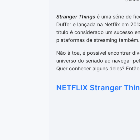
Stranger Things
é uma série de fic
Duffer e lançada na Netflix em 201
título é considerado um sucesso ent
plataformas de streaming também.
Não à toa, é possível encontrar di
universo do seriado ao navegar pel
Quer conhecer alguns deles? Então c
NETFLIX Stranger Thin