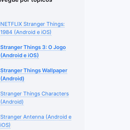
NETFLIX Stranger Things:
1984 (Android e iOS)
Stranger Things 3: O Jogo
(Android e iOS)
Stranger Things Wallpaper
(Android)
Stranger Things Characters
(Android)
Stranger Antenna (Android e
iOS)