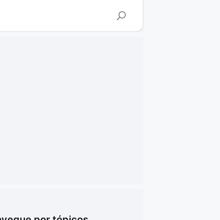
vegue por tópicos