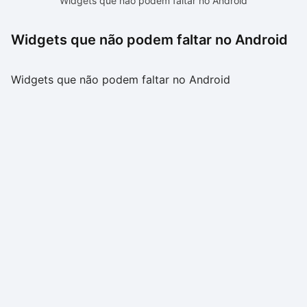
Widgets que não podem faltar no Android
Widgets que não podem faltar no Android
Widgets que não podem faltar no Android