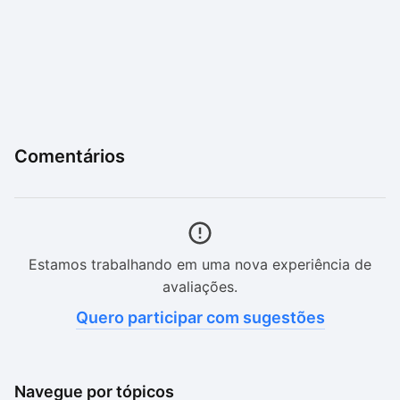
Comentários
Estamos trabalhando em uma nova experiência de
avaliações.
Quero participar com sugestões
Navegue por tópicos