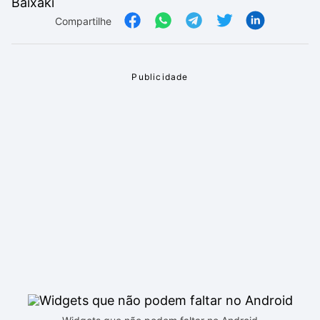
Compartilhe