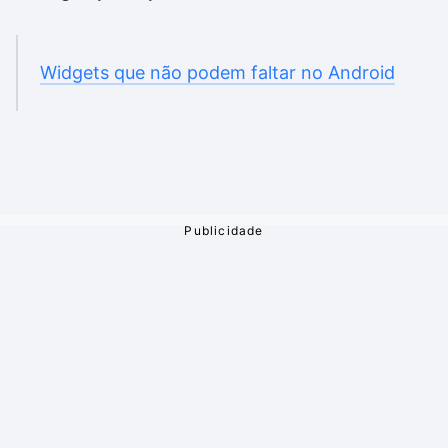
Widgets que não podem faltar no Android