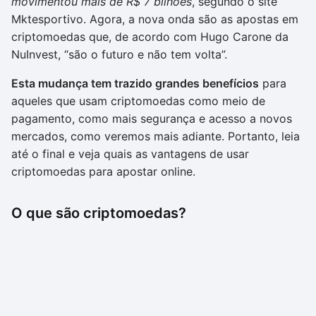
movimentou mais de R$ 7 bilhões
, segundo o site
Mktesportivo. Agora, a nova onda são as apostas em
criptomoedas que, de acordo com Hugo Carone da
NuInvest, “são o futuro e não tem volta”.
Esta mudança tem trazido grandes benefícios
para
aqueles que usam criptomoedas como meio de
pagamento, como mais segurança e acesso a novos
mercados, como veremos mais adiante. Portanto, leia
até o final e veja quais as vantagens de usar
criptomoedas para apostar online.
O que são criptomoedas?