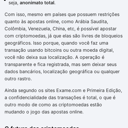
seja,
anonimato total
.
Com isso, mesmo em países que possuem restrições
quanto às apostas online, como Arábia Saudita,
Colômbia, Venezuela, China, etc, é possível apostar
com criptomoedas, já que elas são livres de bloqueios
geográficos. Isso porque, quando você faz uma
transação usando bitcoins ou outra moeda digital,
você não deixa sua localização. A operação é
transparente e fica registrada, mas sem deixar seus
dados bancários, localização geográfica ou qualquer
outro rastro.
Ainda segundo os sites Exame.com e Primeira Edição,
a confidencialidade das transações é total, o que é
outro modo de como as criptomoedas estão
mudando o jogo das apostas online.