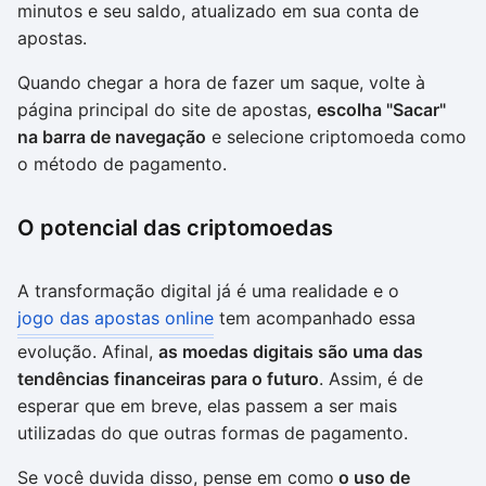
minutos e seu saldo, atualizado em sua conta de
apostas.
Quando chegar a hora de fazer um saque, volte à
página principal do site de apostas,
escolha "Sacar"
na barra de navegação
e selecione criptomoeda como
o método de pagamento.
O potencial das criptomoedas
A transformação digital já é uma realidade e o
jogo das apostas online
tem acompanhado essa
evolução. Afinal,
as moedas digitais são uma das
tendências financeiras para o futuro
. Assim, é de
esperar que em breve, elas passem a ser mais
utilizadas do que outras formas de pagamento.
Se você duvida disso, pense em como
o uso de