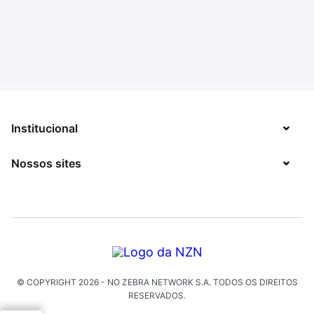
Institucional
Nossos sites
Sobre
Contato
TecMundo
Jobs
Mega Curioso
Política de Privacidade
Minha Série
Solicitação de Exclusão de Dados
© COPYRIGHT
2026
- NO ZEBRA NETWORK S.A.
TODOS OS DIREITOS
Click Jogos
RESERVADOS.
The Brief