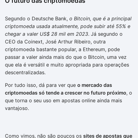
O futuro das criptomoedas
Segundo o Deutsche Bank,
o Bitcoin, que é a principal
criptomoeda usada atualmente, pode subir até 55% e
chegar a valer US$ 28 mil em 2023
. Já segundo o
CEO da Coinext, José Arthur Ribeiro, outra
criptomoeda bastante popular, a Ethereum, pode
passar a valer ainda mais do que o Bitcoin, uma vez
que ela é versátil e muito apropriada para operações
descentralizadas.
Por tudo isso, dá para ver que
o mercado das
criptomoedas só tende a crescer no futuro próximo
, o
que torna o seu uso em apostas online ainda mais
vantajoso.
Como vimos, não são poucos os
sites de apostas que