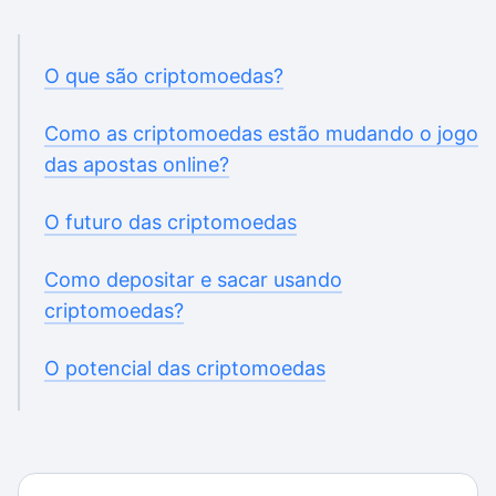
O que são criptomoedas?
Como as criptomoedas estão mudando o jogo
das apostas online?
O futuro das criptomoedas
Como depositar e sacar usando
criptomoedas?
O potencial das criptomoedas