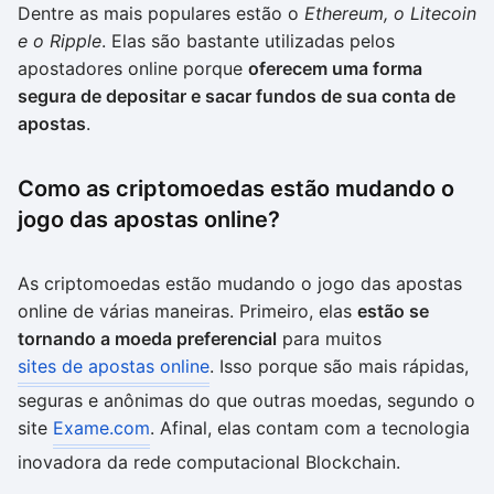
Dentre as mais populares estão o
Ethereum, o Litecoin
e o Ripple
. Elas são bastante utilizadas pelos
apostadores online porque
oferecem uma forma
segura de depositar e sacar fundos de sua conta de
apostas
.
Como as criptomoedas estão mudando o
jogo das apostas online?
As criptomoedas estão mudando o jogo das apostas
online de várias maneiras. Primeiro, elas
estão se
tornando a moeda preferencial
para muitos
sites de apostas online
. Isso porque são mais rápidas,
seguras e anônimas do que outras moedas, segundo o
site
Exame.com
. Afinal, elas contam com a tecnologia
inovadora da rede computacional Blockchain.