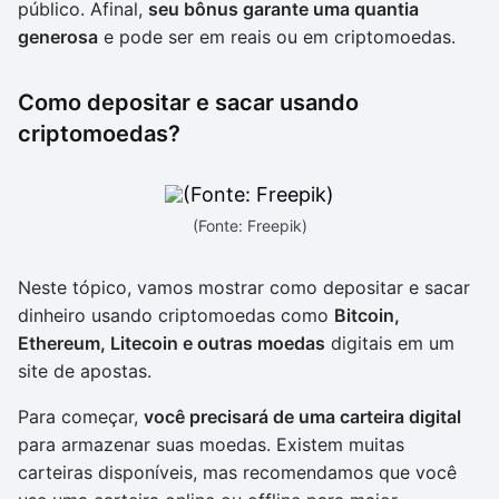
público. Afinal,
seu bônus garante uma quantia
generosa
e pode ser em reais ou em criptomoedas.
Como depositar e sacar usando
criptomoedas?
(Fonte: Freepik)
Neste tópico, vamos mostrar como depositar e sacar
dinheiro usando criptomoedas como
Bitcoin,
Ethereum, Litecoin e outras moedas
digitais em um
site de apostas.
Para começar,
você precisará de uma carteira digital
para armazenar suas moedas. Existem muitas
carteiras disponíveis, mas recomendamos que você