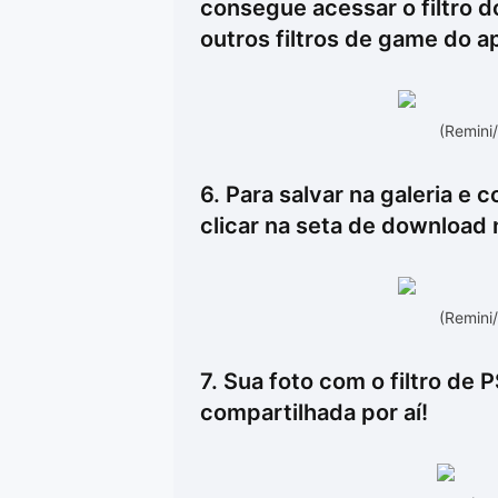
consegue acessar o filtro 
outros filtros de game do ap
(Remini
6. Para salvar na galeria e 
clicar na seta de download 
(Remini
7. Sua foto com o filtro de 
compartilhada por aí!