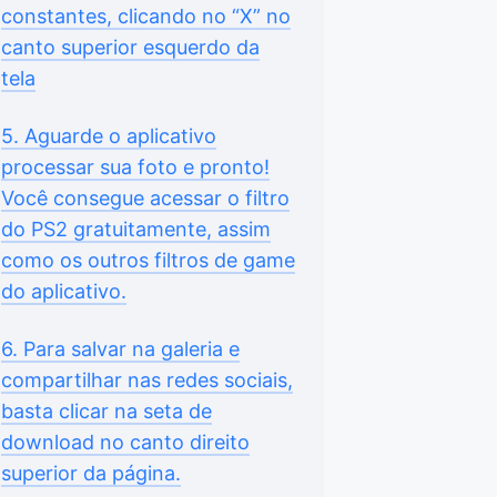
constantes, clicando no “X” no
canto superior esquerdo da
tela
5. Aguarde o aplicativo
processar sua foto e pronto!
Você consegue acessar o filtro
do PS2 gratuitamente, assim
como os outros filtros de game
do aplicativo.
6. Para salvar na galeria e
compartilhar nas redes sociais,
basta clicar na seta de
download no canto direito
superior da página.