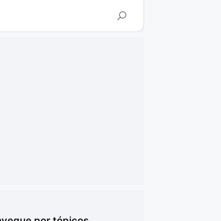
vegue por tópicos