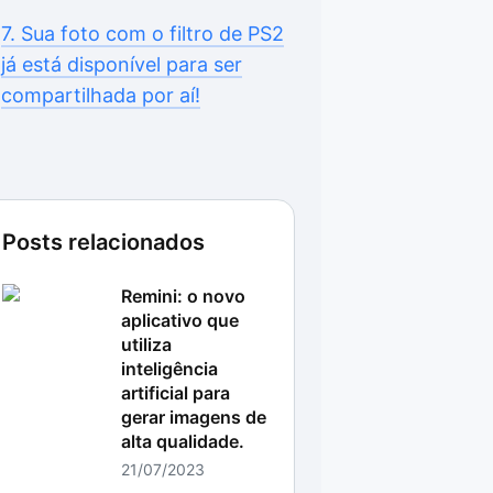
7. Sua foto com o filtro de PS2
já está disponível para ser
compartilhada por aí!
Posts relacionados
Remini: o novo
aplicativo que
utiliza
inteligência
artificial para
gerar imagens de
alta qualidade.
21/07/2023