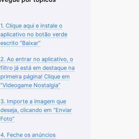
1. Clique aqui e instale o
aplicativo no botão verde
escrito “Baixar”
2. Ao entrar no aplicativo, o
filtro já está em destaque na
primeira página! Clique em
“Videogame Nostalgia”
3. Importe a imagem que
deseja, clicando em “Enviar
Foto”
4. Feche os anúncios