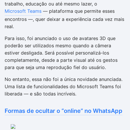
trabalho, educação ou até mesmo lazer, o
Microsoft Teams
— plataforma que permite esses
encontros —, quer deixar a experiência cada vez mais
real.
Para isso, foi anunciado o uso de avatares 3D que
poderão ser utilizados mesmo quando a câmera
estiver desligada. Será possível personalizá-los
completamente, desde a parte visual até os gestos
para que seja uma reprodução fiel do usuário.
No entanto, essa não foi a única novidade anunciada.
Uma lista de funcionalidades do Microsoft Teams foi
liberada — e são todas incríveis.
Formas de ocultar o “online” no WhatsApp