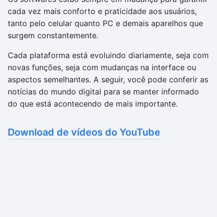
cada vez mais conforto e praticidade aos usuários,
tanto pelo celular quanto PC e demais aparelhos que
surgem constantemente.
Cada plataforma está evoluindo diariamente, seja com
novas funções, seja com mudanças na interface ou
aspectos semelhantes. A seguir, você pode conferir as
notícias do mundo digital para se manter informado
do que está acontecendo de mais importante.
Download de vídeos do YouTube