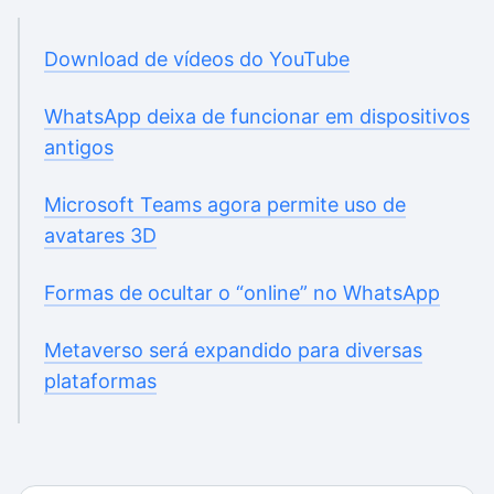
Download de vídeos do YouTube
WhatsApp deixa de funcionar em dispositivos
antigos
Microsoft Teams agora permite uso de
avatares 3D
Formas de ocultar o “online” no WhatsApp
Metaverso será expandido para diversas
plataformas