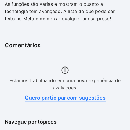
As funções são várias e mostram o quanto a
tecnologia tem avançado. A lista do que pode ser
feito no Meta é de deixar qualquer um surpreso!
Comentários
Estamos trabalhando em uma nova experiência de
avaliações.
Quero participar com sugestões
Navegue por tópicos