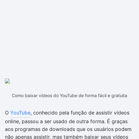
Como baixar vídeos do YouTube de forma fácil e gratuita
O
YouTube
, conhecido pela função de assistir vídeos
online, passou a ser usado de outra forma. É graças
aos programas de downloads que os usuários podem
não apenas assistir, mas também baixar seus vídeos