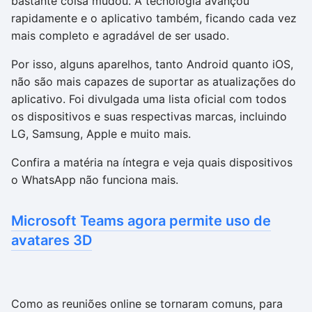
bastante coisa mudou. A tecnologia avançou
rapidamente e o aplicativo também, ficando cada vez
mais completo e agradável de ser usado.
Por isso, alguns aparelhos, tanto Android quanto iOS,
não são mais capazes de suportar as atualizações do
aplicativo. Foi divulgada uma lista oficial com todos
os dispositivos e suas respectivas marcas, incluindo
LG, Samsung, Apple e muito mais.
Confira a matéria na íntegra e veja quais dispositivos
o WhatsApp não funciona mais.
Microsoft Teams agora permite uso de
avatares 3D
Como as reuniões online se tornaram comuns, para