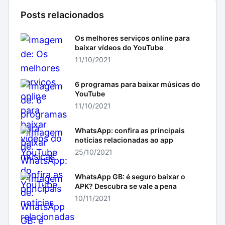
Posts relacionados
Os melhores serviços online para
baixar vídeos do YouTube
11/10/2021
6 programas para baixar músicas do
YouTube
11/10/2021
WhatsApp: confira as principais
notícias relacionadas ao app
25/10/2021
WhatsApp GB: é seguro baixar o
APK? Descubra se vale a pena
10/11/2021