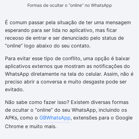
Formas de ocultar o “online” no WhatsApp
É comum passar pela situação de ter uma mensagem
esperando para ser lida no aplicativo, mas ficar
receoso de entrar e ser denunciado pelo status de
“online” logo abaixo do seu contato.
Para evitar esse tipo de conflito, uma opção é baixar
aplicativos externos que mostram as notificações do
WhatsApp diretamente na tela do celular. Assim, não é
preciso abrir a conversa e muito desgaste pode ser
evitado.
Não sabe como fazer isso? Existem diversas formas
de ocultar o “online” do seu WhatsApp, incluindo os
APKs, como o
GBWhatsApp
, extensões para o Google
Chrome e muito mais.