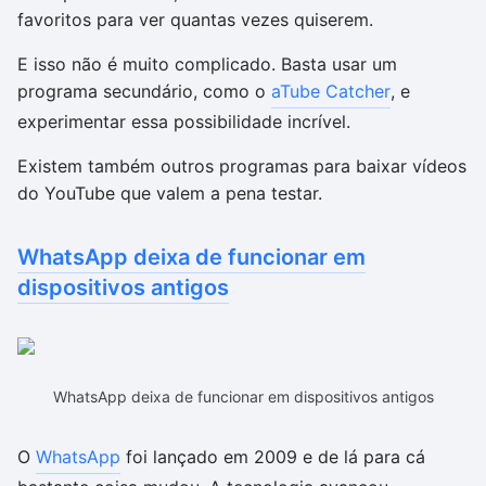
favoritos para ver quantas vezes quiserem.
E isso não é muito complicado. Basta usar um
programa secundário, como o
aTube Catcher
, e
experimentar essa possibilidade incrível.
Existem também outros programas para baixar vídeos
do YouTube que valem a pena testar.
WhatsApp deixa de funcionar em
dispositivos antigos
WhatsApp deixa de funcionar em dispositivos antigos
O
WhatsApp
foi lançado em 2009 e de lá para cá