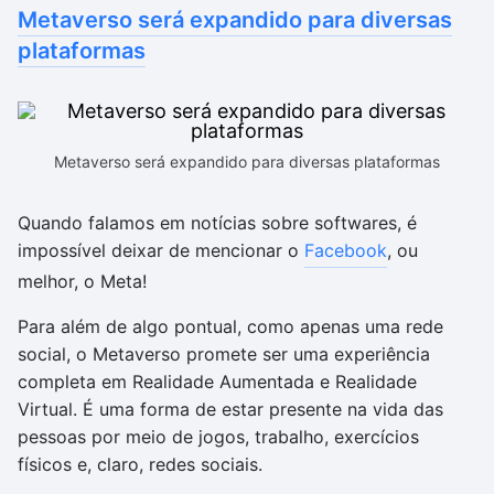
Metaverso será expandido para diversas
plataformas
Metaverso será expandido para diversas plataformas
Quando falamos em notícias sobre softwares, é
impossível deixar de mencionar o
Facebook
, ou
melhor, o Meta!
Para além de algo pontual, como apenas uma rede
social, o Metaverso promete ser uma experiência
completa em Realidade Aumentada e Realidade
Virtual. É uma forma de estar presente na vida das
pessoas por meio de jogos, trabalho, exercícios
físicos e, claro, redes sociais.