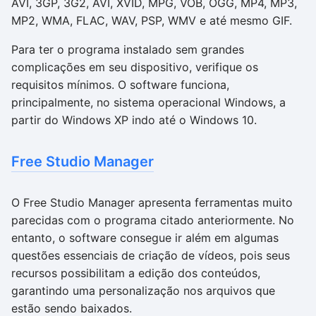
AVI, 3GP, 3G2, AVI, XVID, MPG, VOB, OGG, MP4, MP3,
MP2, WMA, FLAC, WAV, PSP, WMV e até mesmo GIF.
Para ter o programa instalado sem grandes
complicações em seu dispositivo, verifique os
requisitos mínimos. O software funciona,
principalmente, no sistema operacional Windows, a
partir do Windows XP indo até o Windows 10.
Free Studio Manager
O Free Studio Manager apresenta ferramentas muito
parecidas com o programa citado anteriormente. No
entanto, o software consegue ir além em algumas
questões essenciais de criação de vídeos, pois seus
recursos possibilitam a edição dos conteúdos,
garantindo uma personalização nos arquivos que
estão sendo baixados.