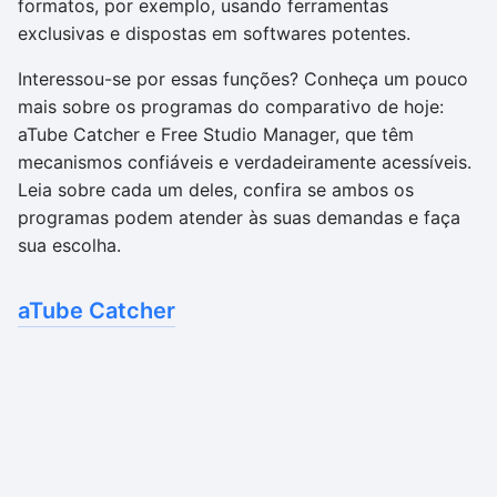
formatos, por exemplo, usando ferramentas
exclusivas e dispostas em softwares potentes.
Interessou-se por essas funções? Conheça um pouco
mais sobre os programas do comparativo de hoje:
aTube Catcher e Free Studio Manager, que têm
mecanismos confiáveis e verdadeiramente acessíveis.
Leia sobre cada um deles, confira se ambos os
programas podem atender às suas demandas e faça
sua escolha.
aTube Catcher