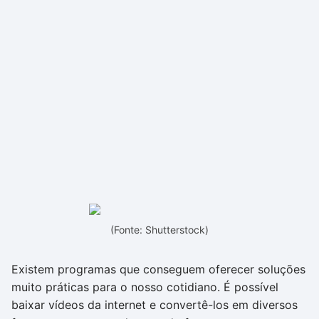
(Fonte: Shutterstock)
Existem programas que conseguem oferecer soluções
muito práticas para o nosso cotidiano. É possível
baixar vídeos da internet e convertê-los em diversos