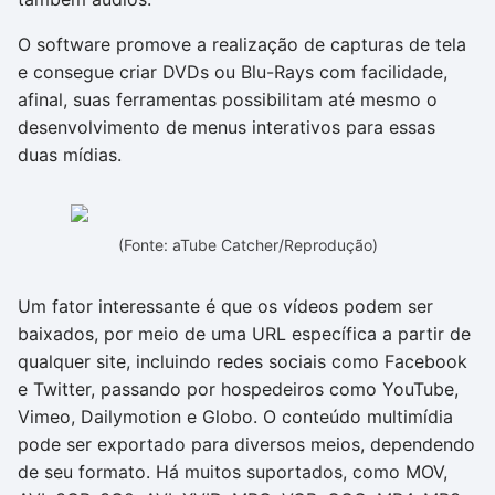
O software promove a realização de capturas de tela
e consegue criar DVDs ou Blu-Rays com facilidade,
afinal, suas ferramentas possibilitam até mesmo o
desenvolvimento de menus interativos para essas
duas mídias.
(Fonte: aTube Catcher/Reprodução)
Um fator interessante é que os vídeos podem ser
baixados, por meio de uma URL específica a partir de
qualquer site, incluindo redes sociais como Facebook
e Twitter, passando por hospedeiros como YouTube,
Vimeo, Dailymotion e Globo. O conteúdo multimídia
pode ser exportado para diversos meios, dependendo
de seu formato. Há muitos suportados, como MOV,