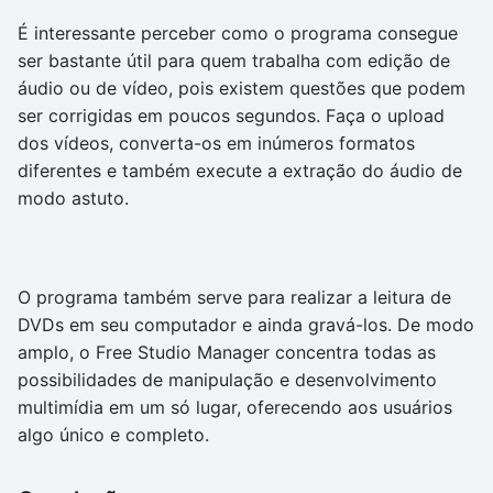
É interessante perceber como o programa consegue
ser bastante útil para quem trabalha com edição de
áudio ou de vídeo, pois existem questões que podem
ser corrigidas em poucos segundos. Faça o upload
dos vídeos, converta-os em inúmeros formatos
diferentes e também execute a extração do áudio de
modo astuto.
O programa também serve para realizar a leitura de
DVDs em seu computador e ainda gravá-los. De modo
amplo, o Free Studio Manager concentra todas as
possibilidades de manipulação e desenvolvimento
multimídia em um só lugar, oferecendo aos usuários
algo único e completo.