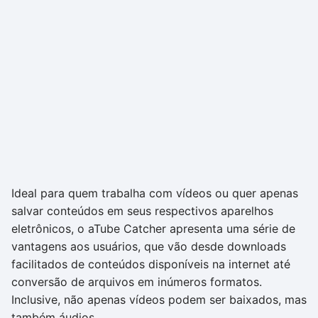
Ideal para quem trabalha com vídeos ou quer apenas
salvar conteúdos em seus respectivos aparelhos
eletrônicos, o aTube Catcher apresenta uma série de
vantagens aos usuários, que vão desde downloads
facilitados de conteúdos disponíveis na internet até
conversão de arquivos em inúmeros formatos.
Inclusive, não apenas vídeos podem ser baixados, mas
também áudios.