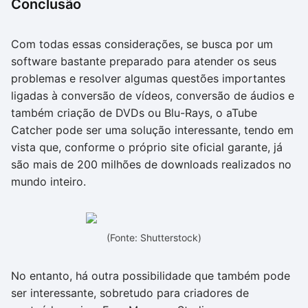
Conclusão
Com todas essas considerações, se busca por um
software bastante preparado para atender os seus
problemas e resolver algumas questões importantes
ligadas à conversão de vídeos, conversão de áudios e
também criação de DVDs ou Blu-Rays, o aTube
Catcher pode ser uma solução interessante, tendo em
vista que, conforme o próprio site oficial garante, já
são mais de 200 milhões de downloads realizados no
mundo inteiro.
(Fonte: Shutterstock)
No entanto, há outra possibilidade que também pode
ser interessante, sobretudo para criadores de