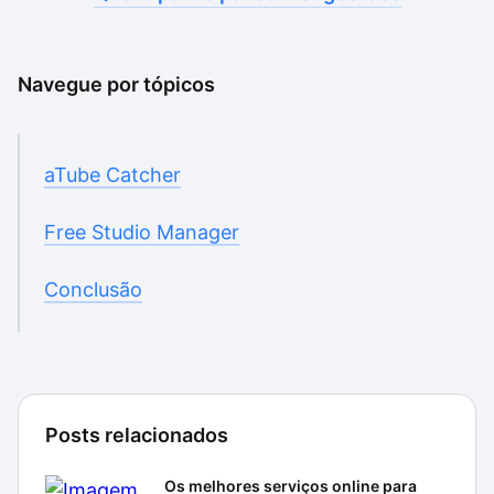
Navegue por tópicos
aTube Catcher
Free Studio Manager
Conclusão
Posts relacionados
Os melhores serviços online para