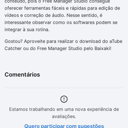
conteúdo, pois o Free Manager Studio consegue
oferecer ferramentas fáceis e rápidas para edição de
vídeos e correção de áudio. Nesse sentido, é
interessante observar como os softwares podem se
integrar à sua rotina.
Gostou? Aproveite para realizar o download do aTube
Catcher ou do Free Manager Studio pelo Baixaki!
Comentários
Estamos trabalhando em uma nova experiência de
avaliações.
Quero participar com sugestões