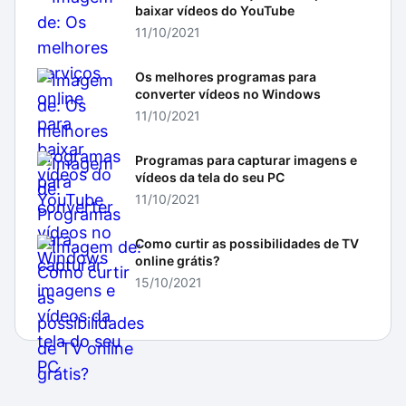
baixar vídeos do YouTube
11/10/2021
Os melhores programas para
converter vídeos no Windows
11/10/2021
Programas para capturar imagens e
vídeos da tela do seu PC
11/10/2021
Como curtir as possibilidades de TV
online grátis?
15/10/2021