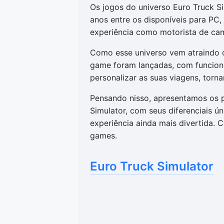
Os jogos do universo Euro Truck S
anos entre os disponíveis para PC
experiência como motorista de ca
Como esse universo vem atraindo c
game foram lançadas, com funciona
personalizar as suas viagens, torn
Pensando nisso, apresentamos os p
Simulator, com seus diferenciais ún
experiência ainda mais divertida. 
games.
Euro Truck Simulator