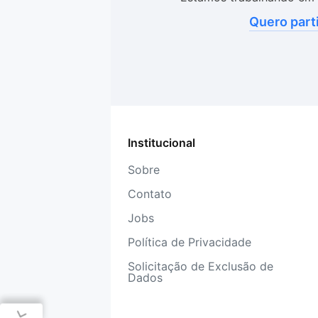
Quero part
Institucional
Sobre
Contato
Jobs
Política de Privacidade
Solicitação de Exclusão de
Dados