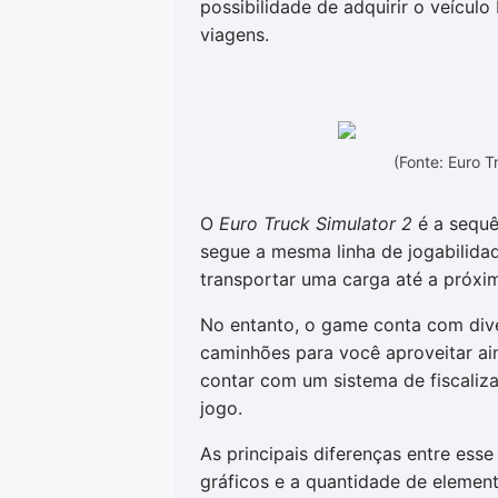
possibilidade de adquirir o veícul
viagens.
(Fonte: Euro 
O
Euro Truck Simulator 2
é a sequê
segue a mesma linha de jogabilidad
transportar uma carga até a próxi
No entanto, o game conta com div
caminhões para você aproveitar ai
contar com um sistema de fiscaliza
jogo.
As principais diferenças entre esse
gráficos e a quantidade de elemen