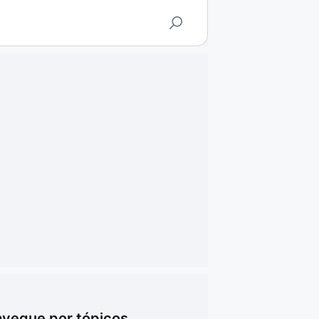
vegue por tópicos