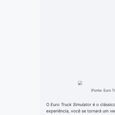
(Fonte: Euro 
O
Euro Truck Simulator
é o clássic
experiência, você se tornará um ve