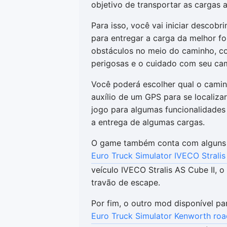
objetivo de transportar as cargas at
Para isso, você vai iniciar descobr
para entregar a carga da melhor fo
obstáculos no meio do caminho, co
perigosas e o cuidado com seu ca
Você poderá escolher qual o camin
auxílio de um GPS para se localizar
jogo para algumas funcionalidades
a entrega de algumas cargas.
O game também conta com alguns
Euro Truck Simulator IVECO Stralis
veículo IVECO Stralis AS Cube II, 
travão de escape.
Por fim, o outro mod disponível pa
Euro Truck Simulator Kenworth roa