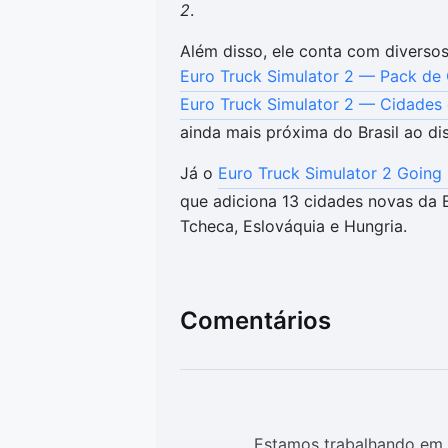
2
.
Além disso, ele conta com divers
Euro Truck Simulator 2 — Pack de 
Euro Truck Simulator 2 — Cidades 
ainda mais próxima do Brasil ao dis
Já o
Euro Truck Simulator 2 Going
que adiciona 13 cidades novas da 
Tcheca, Eslováquia e Hungria.
Comentários
Estamos trabalhando em 