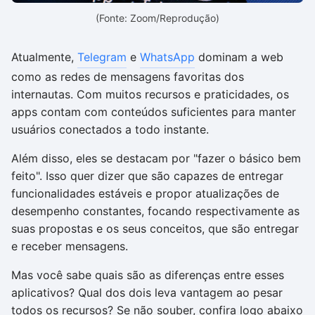
(Fonte: Zoom/Reprodução)
Atualmente,
Telegram
e
WhatsApp
dominam a web
como as redes de mensagens favoritas dos
internautas. Com muitos recursos e praticidades, os
apps contam com conteúdos suficientes para manter
usuários conectados a todo instante.
Além disso, eles se destacam por "fazer o básico bem
feito". Isso quer dizer que são capazes de entregar
funcionalidades estáveis e propor atualizações de
desempenho constantes, focando respectivamente as
suas propostas e os seus conceitos, que são entregar
e receber mensagens.
Mas você sabe quais são as diferenças entre esses
aplicativos? Qual dos dois leva vantagem ao pesar
todos os recursos? Se não souber, confira logo abaixo