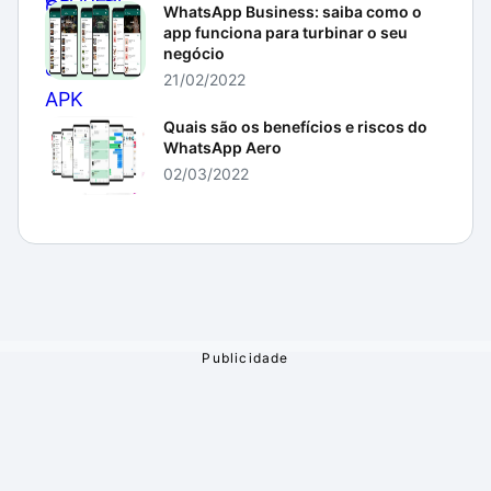
WhatsApp Business: saiba como o
app funciona para turbinar o seu
negócio
21/02/2022
Quais são os benefícios e riscos do
WhatsApp Aero
02/03/2022