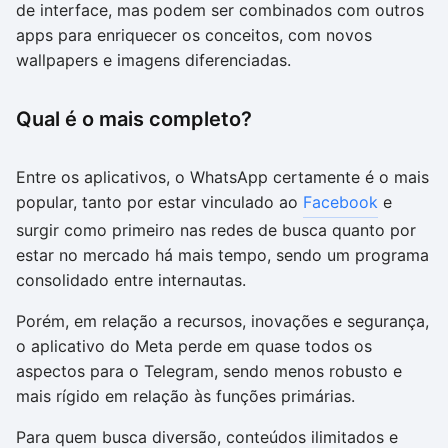
de interface, mas podem ser combinados com outros
apps para enriquecer os conceitos, com novos
wallpapers e imagens diferenciadas.
Qual é o mais completo?
Entre os aplicativos, o WhatsApp certamente é o mais
popular, tanto por estar vinculado ao
Facebook
e
surgir como primeiro nas redes de busca quanto por
estar no mercado há mais tempo, sendo um programa
consolidado entre internautas.
Porém, em relação a recursos, inovações e segurança,
o aplicativo do Meta perde em quase todos os
aspectos para o Telegram, sendo menos robusto e
mais rígido em relação às funções primárias.
Para quem busca diversão, conteúdos ilimitados e