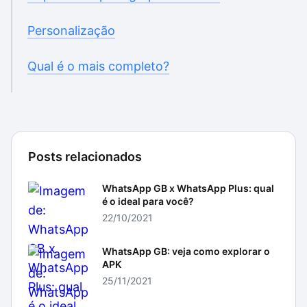
Personalização
Qual é o mais completo?
Posts relacionados
WhatsApp GB x WhatsApp Plus: qual
é o ideal para você?
22/10/2021
WhatsApp GB: veja como explorar o
APK
25/11/2021