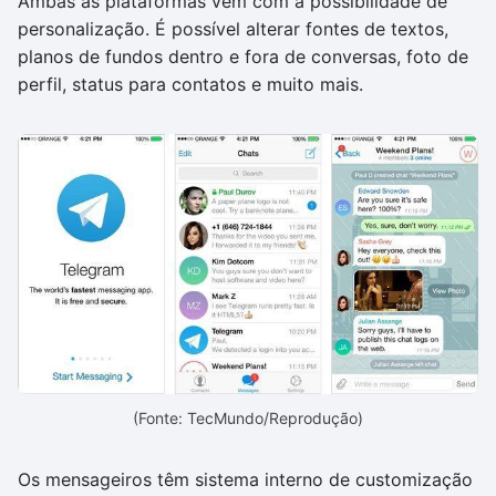
Ambas as plataformas vêm com a possibilidade de
personalização. É possível alterar fontes de textos,
planos de fundos dentro e fora de conversas, foto de
perfil, status para contatos e muito mais.
(Fonte: TecMundo/Reprodução)
Os mensageiros têm sistema interno de customização