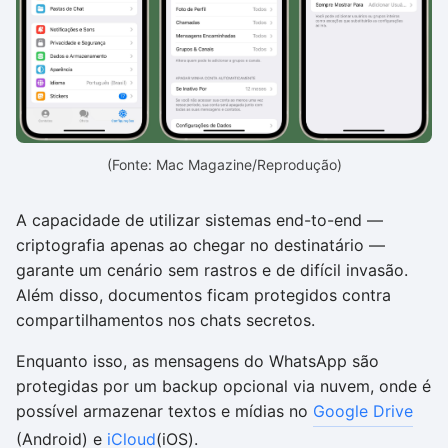
(Fonte: Mac Magazine/Reprodução)
A capacidade de utilizar sistemas end-to-end —
criptografia apenas ao chegar no destinatário —
garante um cenário sem rastros e de difícil invasão.
Além disso, documentos ficam protegidos contra
compartilhamentos nos chats secretos.
Enquanto isso, as mensagens do WhatsApp são
protegidas por um backup opcional via nuvem, onde é
possível armazenar textos e mídias no
Google Drive
(Android) e
iCloud
(iOS).