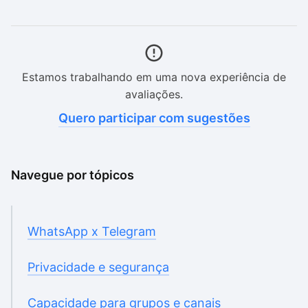
Estamos trabalhando em uma nova experiência de
avaliações.
Quero participar com sugestões
Navegue por tópicos
WhatsApp x Telegram
Privacidade e segurança
Capacidade para grupos e canais