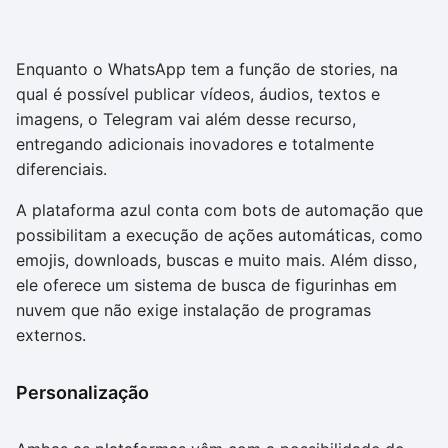
Enquanto o WhatsApp tem a função de stories, na
qual é possível publicar vídeos, áudios, textos e
imagens, o Telegram vai além desse recurso,
entregando adicionais inovadores e totalmente
diferenciais.
A plataforma azul conta com bots de automação que
possibilitam a execução de ações automáticas, como
emojis, downloads, buscas e muito mais. Além disso,
ele oferece um sistema de busca de figurinhas em
nuvem que não exige instalação de programas
externos.
Personalização