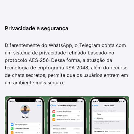
Privacidade e segurança
Diferentemente do WhatsApp, o Telegram conta com
um sistema de privacidade refinado baseado no
protocolo AES-256. Dessa forma, a atuação da
tecnologia de criptografia RSA 2048, além do recurso
de chats secretos, permite que os usuários entrem em
um ambiente mais seguro.