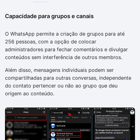
Capacidade para grupos e canais
O WhatsApp permite a criação de grupos para até
256 pessoas, com a opção de colocar
administradores para fechar comentários e divulgar
conteúdos sem interferência de outros membros.
Além disso, mensagens individuais podem ser
compartilhadas para outras conversas, independente
do contato pertencer ou não ao grupo que deu
origem ao conteúdo.