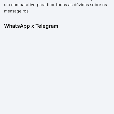
um comparativo para tirar todas as dúvidas sobre os
mensageiros.
WhatsApp x Telegram