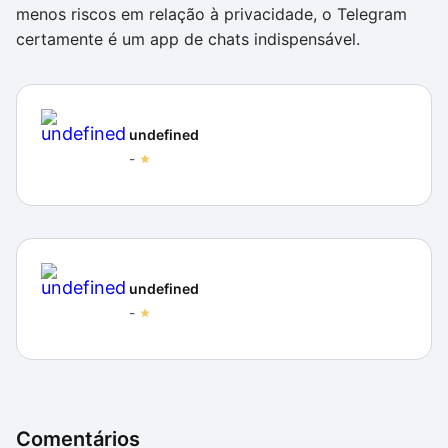
menos riscos em relação à privacidade, o Telegram
certamente é um app de chats indispensável.
undefined
-
undefined
-
Comentários