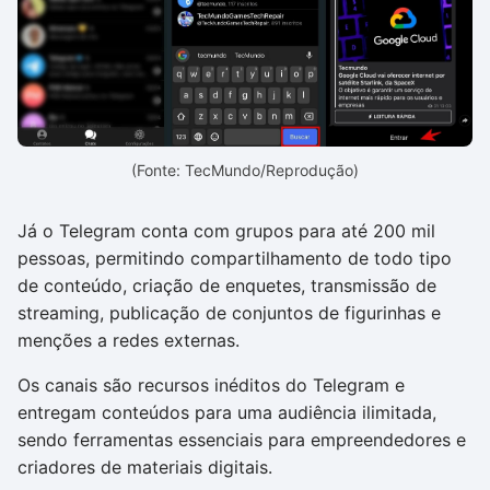
(Fonte: TecMundo/Reprodução)
Já o Telegram conta com grupos para até 200 mil
pessoas, permitindo compartilhamento de todo tipo
de conteúdo, criação de enquetes, transmissão de
streaming, publicação de conjuntos de figurinhas e
menções a redes externas.
Os canais são recursos inéditos do Telegram e
entregam conteúdos para uma audiência ilimitada,
sendo ferramentas essenciais para empreendedores e
criadores de materiais digitais.